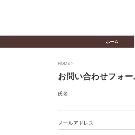
ホーム
HOME
>
お問い合わせフォー
氏名
メールアドレス