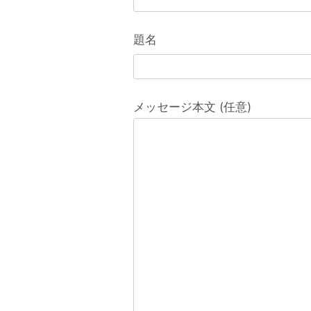
題名
メッセージ本文 (任意)