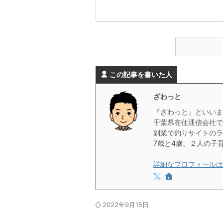
この記事を書いた人
ざわっと
『ざわっと』といいま
千葉県在住通信会社で
副業で釣りサイトのラ
7歳と4歳、２人の子
詳細なプロフィールは
2022年9月15日