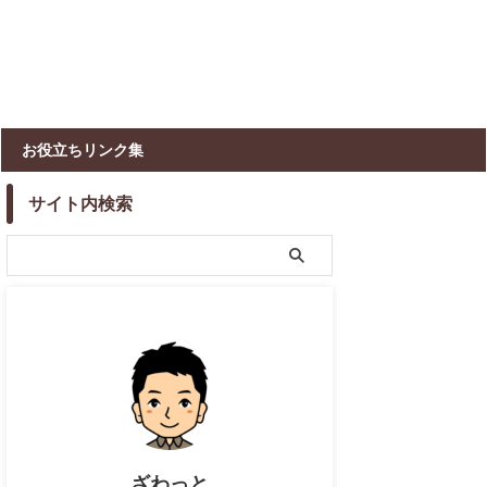
お役立ちリンク集
サイト内検索
ざわっと