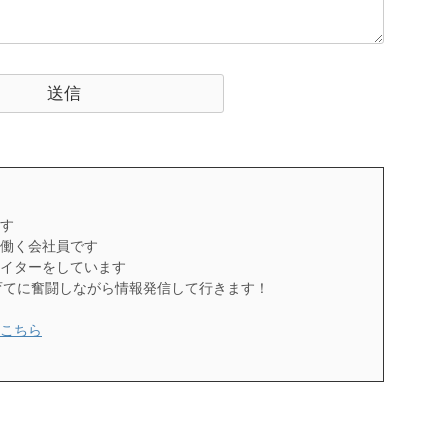
す
働く会社員です
イターをしています
育てに奮闘しながら情報発信して行きます！
こちら