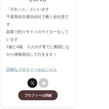
『ざわっと』といいます
千葉県在住通信会社で働く会社員で
す
副業で釣りサイトのライターをして
います
7歳と4歳、２人の子育てに奮闘しな
がら情報発信して行きます！
詳細なプロフィールはこちら
プロフィール詳細