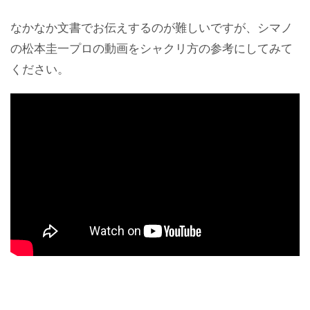
なかなか文書でお伝えするのが難しいですが、シマノ
の松本圭一プロの動画をシャクリ方の参考にしてみて
ください。