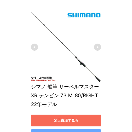
シマノ 船竿 サーベルマスター 
XR テンビン 73 M180/RIGHT 
22年モデル
楽天市場で見る