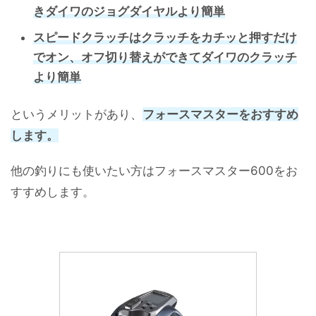
きダイワのジョグダイヤルより簡単
スピードクラッチはクラッチをカチッと押すだけ
でオン、オフ切り替えができてダイワのクラッチ
より簡単
というメリットがあり、
フォースマスターをおすすめ
します。
他の釣りにも使いたい方はフォースマスター600をお
すすめします。