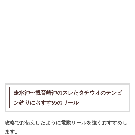
走水沖〜観音崎沖のスレたタチウオのテンビ
ン釣りにおすすめのリール
攻略でお伝えしたように電動リールを強くおすすめし
ます。