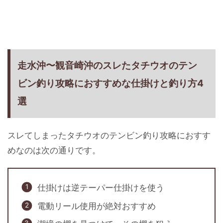
走水沖〜観音崎沖のスレたタチウオのテン
ビン釣り攻略におすすめな仕掛けと釣り方4
選
スレてしまったタチウオのテンビン釣り攻略におすす
めなのは次の通りです。
仕掛けは逆テーパー仕掛けを使う
電動リール使用が絶対おすすめ