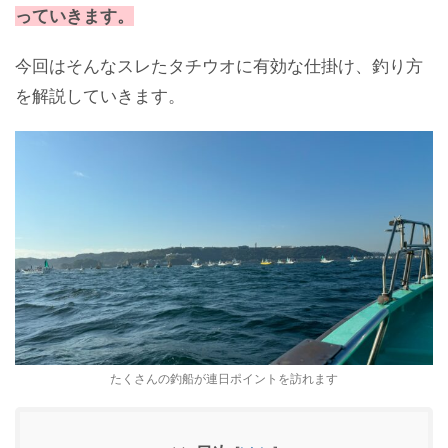
っていきます。
今回はそんなスレたタチウオに有効な仕掛け、釣り方
を解説していきます。
たくさんの釣船が連日ポイントを訪れます