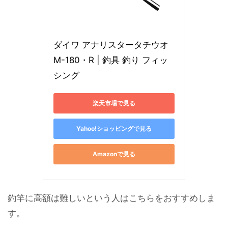
ダイワ アナリスタータチウオ 
M-180・R | 釣具 釣り フィッ
シング
楽天市場で見る
Yahoo!ショッピングで見る
Amazonで見る
釣竿に高額は難しいという人はこちらをおすすめしま
す。