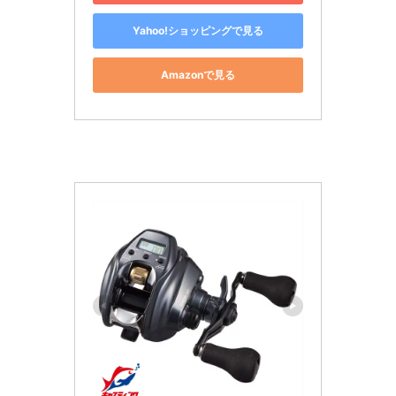
Yahoo!ショッピングで見る
Amazonで見る