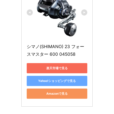
シマノ(SHIMANO) 23 フォー
スマスター 600 045058
楽天市場で見る
Yahoo!ショッピングで見る
Amazonで見る