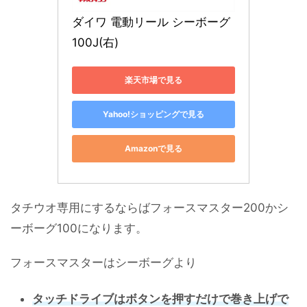
ダイワ 電動リール シーボーグ 
100J(右)
楽天市場で見る
Yahoo!ショッピングで見る
Amazonで見る
タチウオ専用にするならばフォースマスター200かシ
ーボーグ100になります。
フォースマスターはシーボーグより
タッチドライブはボタンを押すだけで巻き上げで