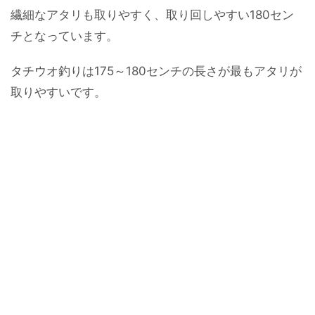
繊細なアタリも取りやすく、取り回しやすい180セン
チとなっています。
タチウオ釣りは175～180センチの長さが最もアタリが
取りやすいです。