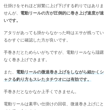
仕掛けをそれほど頻繁に上げ下げする釣りではありま
せんが、
電動リールの方が圧倒的に巻き上げ速度が速
いです。
アタリがあっても掛からなかった時はエサが残ってい
るかすぐに確認した方が良いです。
手巻きだとためらいがちですが、電動リールなら躊躇
なく巻き上げできます。
また、
電動リールの微速巻き上げをしながら細かくシ
ャクる釣り方もスレたタチウオには有効です。
手巻きだとなかなか上手くできません。
電動リールは素早い仕掛けの回収、微速巻き上げにと