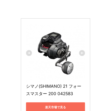
シマノ(SHIMANO) 21 フォー
スマスター 200 042583
楽天市場で見る