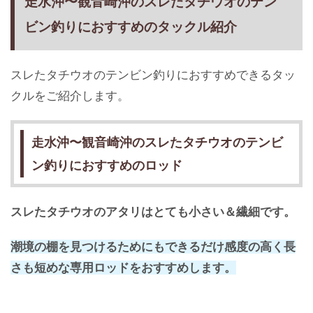
走水沖〜観音崎沖のスレたタチウオのテン
ビン釣りにおすすめのタックル紹介
スレたタチウオのテンビン釣りにおすすめできるタッ
クルをご紹介します。
走水沖〜観音崎沖のスレたタチウオのテンビ
ン釣りにおすすめのロッド
スレたタチウオのアタリはとても小さい＆繊細です。
潮境の棚を見つけるためにもできるだけ感度の高く長
さも短めな専用ロッドをおすすめします。