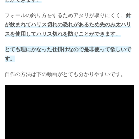
フォールの釣り方をするためアタリが取りにくく、
針
が飲まれてハリス切れの恐れがあるため先のみ太ハリ
スを使用してハリス切れを防ぐことができます。
とても理にかなった仕掛けなので是非使って欲しいで
す。
自作の方法は下の動画がとても分かりやすいです。