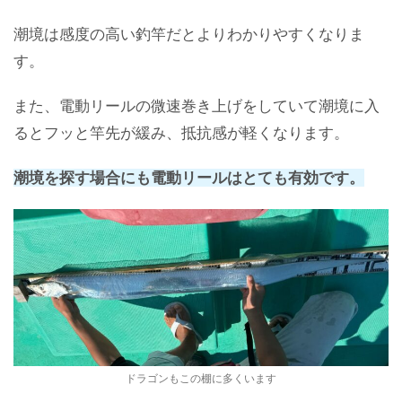
潮境は感度の高い釣竿だとよりわかりやすくなりま
す。
また、電動リールの微速巻き上げをしていて潮境に入
るとフッと竿先が緩み、抵抗感が軽くなります。
潮境を探す場合にも電動リールはとても有効です。
ドラゴンもこの棚に多くいます