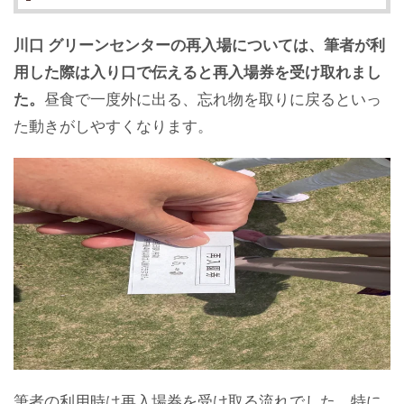
川口 グリーンセンターの再入場については、筆者が利
用した際は入り口で伝えると再入場券を受け取れまし
た。
昼食で一度外に出る、忘れ物を取りに戻るといっ
た動きがしやすくなります。
筆者の利用時は再入場券を受け取る流れでした。特に