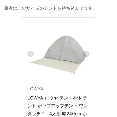
筆者はこのサイズのテントを持ち込んでます。
LOWYA
LOWYA ロウヤ テント本体 テ
ント ポップアップテント ワン
タッチ 2～4人用 幅240cm ホ