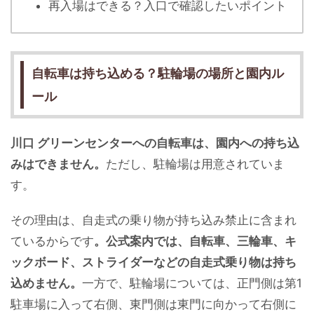
再入場はできる？入口で確認したいポイント
自転車は持ち込める？駐輪場の場所と園内ル
ール
川口 グリーンセンターへの自転車は、園内への持ち込
みはできません。
ただし、駐輪場は用意されていま
す。
その理由は、自走式の乗り物が持ち込み禁止に含まれ
ているからです
。公式案内では、自転車、三輪車、キ
ックボード、ストライダーなどの自走式乗り物は持ち
込めません。
一方で、駐輪場については、正門側は第1
駐車場に入って右側、東門側は東門に向かって右側に