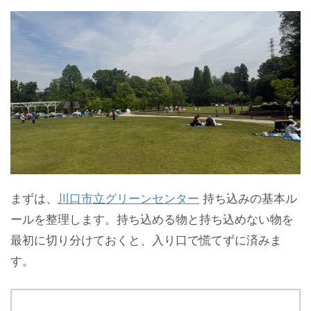
まずは、
川口市立グリーンセンター
持ち込みの基本ル
ールを整理します。持ち込める物と持ち込めない物を
最初に切り分けておくと、入り口で慌てずに済みま
す。