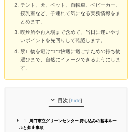
テント、犬、ペット、自転車、ベビーカー、
授乳室など、子連れで気になる実務情報をま
とめます。
喫煙所や再入場まで含めて、当日に迷いやす
いポイントを先回りして確認します。
禁止物を避けつつ快適に過ごすための持ち物
選びまで、自然にイメージできるようにしま
す。
目次
[
hide
]
1.
川口市立グリーンセンター 持ち込みの基本ルー
ルと禁止事項