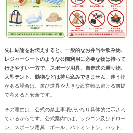
先に結論をお伝えすると、一般的なお弁当や飲み物、
レジャーシートのような公園利用に必要な物は持って
行きやすい一方で、スポーツ用具、自走式の乗り物、
大型テント、動物などは持ち込みできません。
迷う物
がある場合は、遊び道具や大きな設営物は避ける前提
で考えると安全です。
その理由は、公式の禁止事項がかなり具体的に示され
ているからです。公式案内では、ラジコン及びドロー
ン、スポーツ用具、ボール、バドミントン、バット、