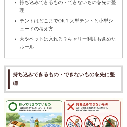
持ち込みできるもの・できないものを先に整
理
テントはどこまでOK？大型テントと小型シ
ェードの考え方
犬やペットは入れる？キャリー利用も含めた
ルール
持ち込みできるもの・できないものを先に整
理