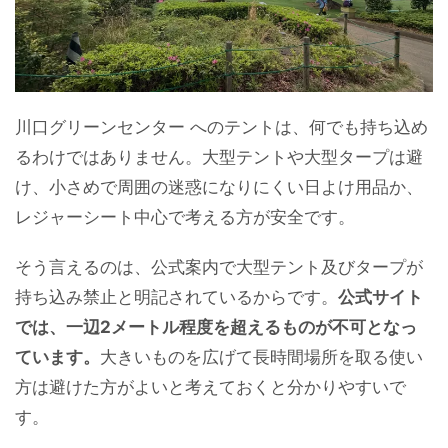
川口グリーンセンター へのテントは、何でも持ち込め
るわけではありません。大型テントや大型タープは避
け、小さめで周囲の迷惑になりにくい日よけ用品か、
レジャーシート中心で考える方が安全です。
そう言えるのは、公式案内で大型テント及びタープが
持ち込み禁止と明記されているからです。
公式サイト
では、一辺2メートル程度を超えるものが不可となっ
ています。
大きいものを広げて長時間場所を取る使い
方は避けた方がよいと考えておくと分かりやすいで
す。