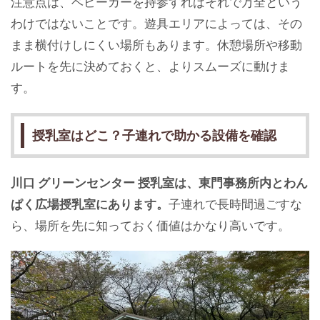
注意点は、ベビーカーを持参すればそれで万全という
わけではないことです。遊具エリアによっては、その
まま横付けしにくい場所もあります。休憩場所や移動
ルートを先に決めておくと、よりスムーズに動けま
す。
授乳室はどこ？子連れで助かる設備を確認
川口 グリーンセンター 授乳室は、東門事務所内とわん
ぱく広場授乳室にあります。
子連れで長時間過ごすな
ら、場所を先に知っておく価値はかなり高いです。