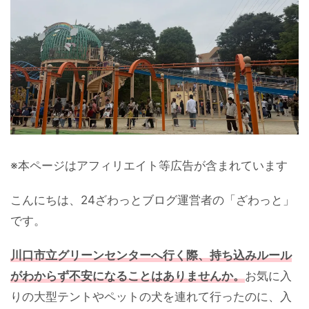
※本ページはアフィリエイト等広告が含まれています
こんにちは、24ざわっとブログ運営者の「ざわっと」
です。
川口市立グリーンセンターへ行く際、持ち込みルール
がわからず不安になることはありませんか。
お気に入
りの大型テントやペットの犬を連れて行ったのに、入