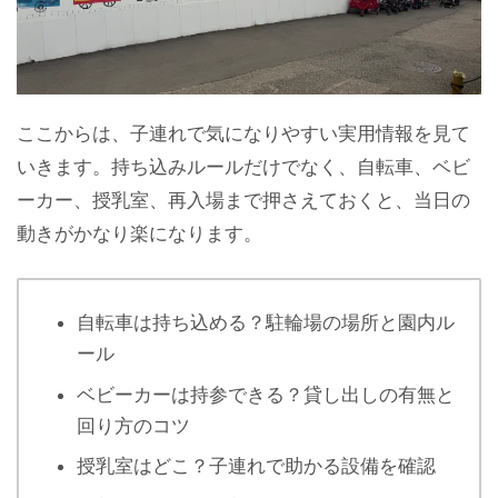
ここからは、子連れで気になりやすい実用情報を見て
いきます。持ち込みルールだけでなく、自転車、ベビ
ーカー、授乳室、再入場まで押さえておくと、当日の
動きがかなり楽になります。
自転車は持ち込める？駐輪場の場所と園内ル
ール
ベビーカーは持参できる？貸し出しの有無と
回り方のコツ
授乳室はどこ？子連れで助かる設備を確認