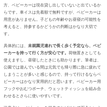
方、ベビーカーは現在貸し出していないと出ているか
らです。車イスは先着順で無料ですが、ベビーカーは
用意がありません。子どもの年齢やお昼寝の可能性を
考えると、持参するかどうかの判断はかなり大切で
す。
具体的には、
未就園児連れで長く歩く予定なら、ベビ
ーカーを持って行く方が安心です。
荷物置きとしても
使えますし、昼寝したときにも助かります。筆者は、
公園では遊んでいる間は元気でも帰り際に急に疲れて
しまうことが多いと感じるので、持って行けるならベ
ビーカーはかなり実用的だと思います。ベビーカー用
フックやおむつポーチ、ウェットティッシュを組み合
わせるとさらに使いやすいです。