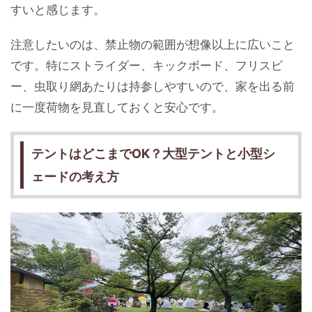
すいと感じます。
注意したいのは、禁止物の範囲が想像以上に広いこと
です。特にストライダー、キックボード、フリスビ
ー、虫取り網あたりは持参しやすいので、家を出る前
に一度荷物を見直しておくと安心です。
テントはどこまでOK？大型テントと小型シ
ェードの考え方