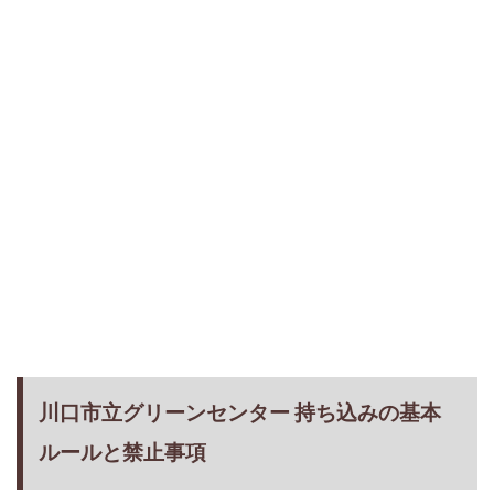
川口市立グリーンセンター 持ち込みの基本
ルールと禁止事項