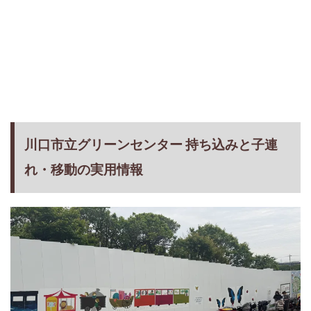
川口市立グリーンセンター 持ち込みと子連
れ・移動の実用情報