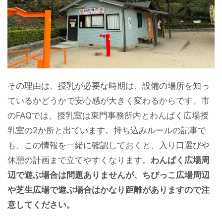
その理由は、授乳が必要な時期は、設備の場所を知っ
ているかどうかで安心感が大きく変わるからです。市
のFAQでは、授乳室は東門事務所内とわんぱく広場授
乳室の2か所と出ています。持ち込みルールの記事で
も、この情報を一緒に確認しておくと、入り口選びや
休憩の計画まで立てやすくなります。
わんぱく広場周
辺で遊ぶ場合は問題ありませんが、ちびっこ広場周辺
や芝生広場で遊ぶ場合はかなり距離がありますので注
意してください。