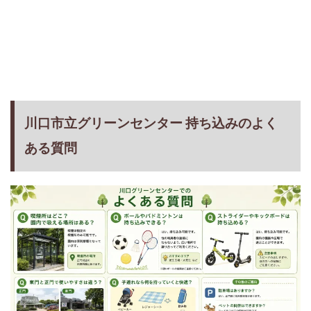
川口市立グリーンセンター 持ち込みのよく
ある質問