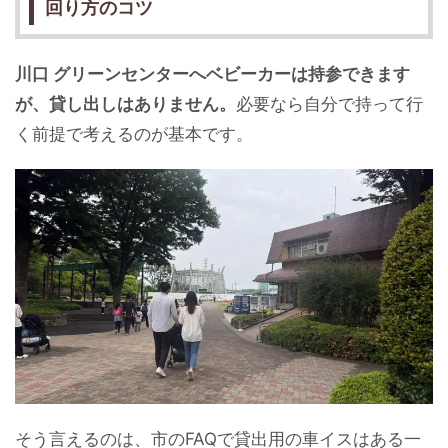
回り方のコツ
川口 グリーンセンターへベビーカーは持参できます
が、貸し出しはありません。
必要なら自分で持って行
く前提で考えるのが基本です。
そう言えるのは、市のFAQで貸出用の車イスはある一