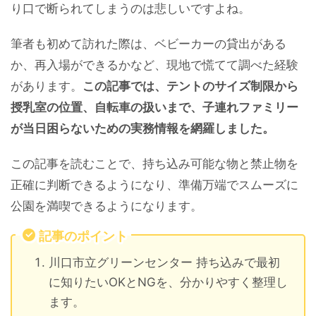
り口で断られてしまうのは悲しいですよね。
筆者も初めて訪れた際は、ベビーカーの貸出がある
か、再入場ができるかなど、現地で慌てて調べた経験
があります。
この記事では、テントのサイズ制限から
授乳室の位置、自転車の扱いまで、子連れファミリー
が当日困らないための実務情報を網羅しました。
この記事を読むことで、持ち込み可能な物と禁止物を
正確に判断できるようになり、準備万端でスムーズに
公園を満喫できるようになります。
記事のポイント
川口市立グリーンセンター 持ち込みで最初
に知りたいOKとNGを、分かりやすく整理し
ます。