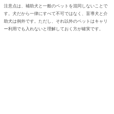
注意点は、補助犬と一般のペットを混同しないことで
す。犬だから一律にすべて不可ではなく、盲導犬と介
助犬は例外です。ただし、それ以外のペットはキャリ
ー利用でも入れないと理解しておく方が確実です。