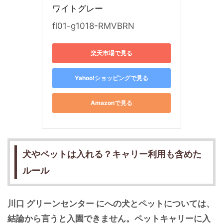
ワイトグレー
fl01-g1018-RMVBRN
楽天市場で見る
Yahoo!ショッピングで見る
Amazonで見る
犬やペットは入れる？キャリー利用も含めた
ルール
川口 グリーンセンター にへの犬とペットについては、
結論から言うと入園できません。ペットキャリーに入