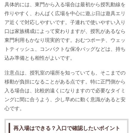
具体的には、東門から入る場合は最初から授乳動線を
作りやすく、わんぱく広場を中心に遊ぶ日は遊具エリ
ア近くで対応しやすいです。子連れで使いやすい入り
口は家族構成によって変わりますが、授乳があるなら
東門利用もかなり現実的です。おむつポーチ、ウェッ
トティッシュ、コンパクトな保冷バッグなどは、持ち
込み準備とも相性がよいです。
注意点は、授乳室の場所を知っていても、そこまでの
移動が負担になることがある点です。特に正門側から
入る場合は、比較的遠くになりますので必要なタイミ
ングに間に合うよう、少し早めに動く意識があると安
心です。
再入場はできる？入口で確認したいポイント