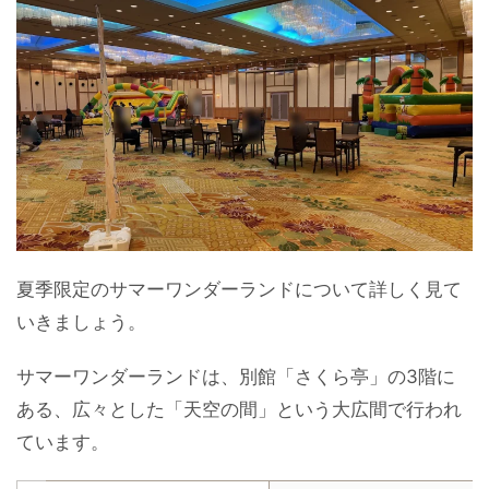
夏季限定のサマーワンダーランドについて詳しく見て
いきましょう。
サマーワンダーランドは、別館「さくら亭」の3階に
ある、広々とした「天空の間」という大広間で行われ
ています。