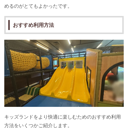
めるのがとてもよかったです。
おすすめ利用方法
キッズランドをより快適に楽しむためのおすすめ利用
方法をいくつかご紹介します。