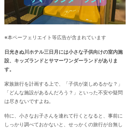
※本ペーフェリエイト等広告が含まれています
日光きぬ川ホテル三日月には小さな子供向けの室内施
設、キッズランドとサマーワンダーランドがありま
す。
家族旅行を計画する上で、「子供が楽しめるかな？」
「どんな施設があるんだろう？」といった不安や疑問
は尽きないですよね。
特に、小さなお子さんを連れて行くとなると、事前に
しっかり調べておかないと、せっかくの旅行が台無し