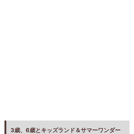
3歳、6歳とキッズランド＆サマーワンダー