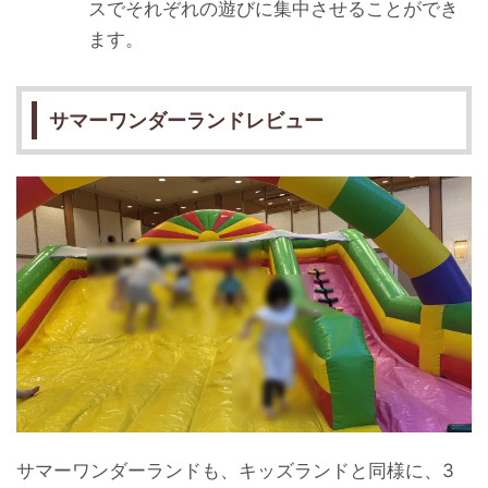
スでそれぞれの遊びに集中させることができ
ます。
サマーワンダーランドレビュー
サマーワンダーランドも、キッズランドと同様に、3