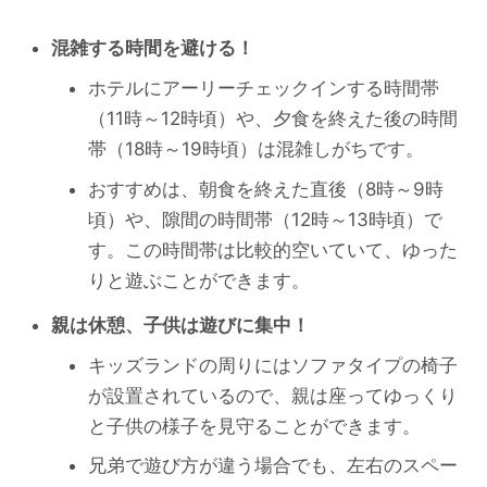
混雑する時間を避ける！
ホテルにアーリーチェックインする時間帯
（11時～12時頃）や、夕食を終えた後の時間
帯（18時～19時頃）は混雑しがちです。
おすすめは、朝食を終えた直後（8時～9時
頃）や、隙間の時間帯（12時～13時頃）で
す。この時間帯は比較的空いていて、ゆった
りと遊ぶことができます。
親は休憩、子供は遊びに集中！
キッズランドの周りにはソファタイプの椅子
が設置されているので、親は座ってゆっくり
と子供の様子を見守ることができます。
兄弟で遊び方が違う場合でも、左右のスペー