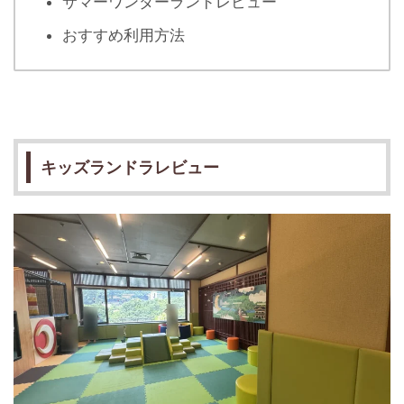
サマーワンダーランドレビュー
おすすめ利用方法
キッズランドラレビュー