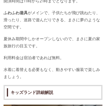
開演時間は11時から21時までとなります。
ふわふわ遊具
がメインで、子供たちが飛び跳ねたり、
滑ったり、迷路で遊んだりできる、まさに夢のような
空間です。
夏休み期間中しかオープンしないので、まさに夏の家
族旅行の目玉です。
利用料金は宿泊者であれば無料。
水着に着替える必要もなく、動きやすい服装で楽しみ
ましょう。
キッズランド詳細解説