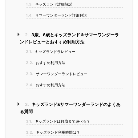
1.3.
キッズランド詳細解説
1.4.
サマーワンダーランド詳細解説
2.
3歳、6歳とキッズランド＆サマーワンダーラ
ンドレビューとおすすめ利用方法
2.1.
キッズランドラレビュー
2.2.
おすすめ利用方法
2.3.
サマーワンダーランドレビュー
2.4.
おすすめ利用方法
3.
キッズランド&サマーワンダーランドのよくあ
る質問
3.1.
キッズランドは何歳まで遊べる？
3.2.
キッズランド利用時間は？