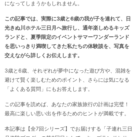
になってしまうかもしれません。
この記事では、実際に3歳と6歳の我が子を連れて、日
光きぬ川ホテル三日月へ旅行し、通年楽しめるキッズ
ランドと、夏季限定のイベントサマーワンダーランド
を思いっきり満喫してきた私たちの体験談を、写真を
交えながら詳しくお伝えします。
3歳と6歳、それぞれが夢中になった遊び方や、混雑を
避けて賢く楽しむためのポイント、さらには気になる
「よくある質問」にもお答えします。
この記事を読めば、あなたの家族旅行の計画は完璧！
最高に楽しい思い出を作るためのヒントが満載です。
本記事は【全7回シリーズ】でお届けする「子連れ三日