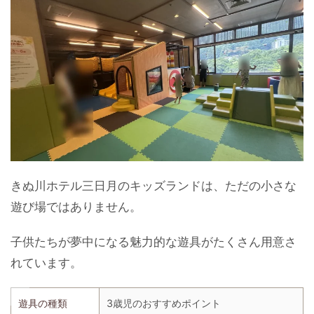
きぬ川ホテル三日月のキッズランドは、ただの小さな
遊び場ではありません。
子供たちが夢中になる魅力的な遊具がたくさん用意さ
れています。
遊具の種類
3歳児のおすすめポイント