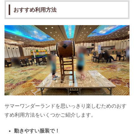
おすすめ利用方法
サマーワンダーランドを思いっきり楽しむためのおす
すめ利用方法をいくつかご紹介します。
動きやすい服装で！