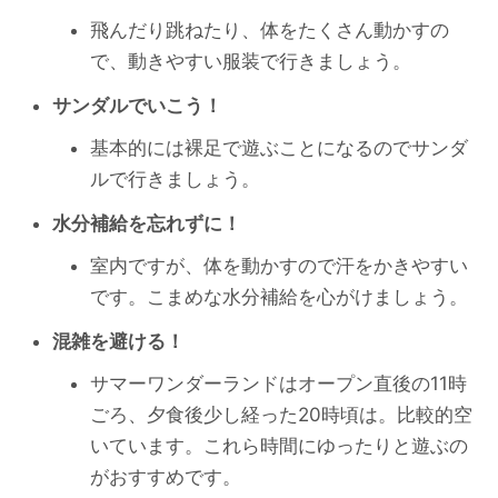
飛んだり跳ねたり、体をたくさん動かすの
で、動きやすい服装で行きましょう。
サンダルでいこう！
基本的には裸足で遊ぶことになるのでサンダ
ルで行きましょう。
水分補給を忘れずに！
室内ですが、体を動かすので汗をかきやすい
です。こまめな水分補給を心がけましょう。
混雑を避ける！
サマーワンダーランドはオープン直後の11時
ごろ、夕食後少し経った20時頃は。比較的空
いています。これら時間にゆったりと遊ぶの
がおすすめです。