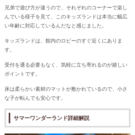
兄弟で遊び方が違うので、それぞれのコーナーで楽し
んでいる様子を見て、このキッズランドは本当に幅広
い年齢に対応しているんだなと感じました。
キッズランドは、館内のロビーのすぐ近くにありま
す。
受付を通る必要もなく、気軽に立ち寄れるのが嬉しい
ポイントです。
床は柔らかい素材のマットが敷かれているので、小さ
な子が転んでも安心です。
サマーワンダーランド詳細解説