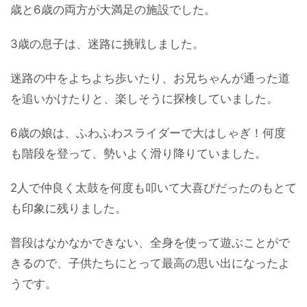
歳と6歳の両方が大満足の施設でした。
3歳の息子は、迷路に挑戦しました。
迷路の中をよちよち歩いたり、お兄ちゃんが通った道
を追いかけたりと、楽しそうに探検していました。
6歳の娘は、ふわふわスライダーで大はしゃぎ！何度
も階段を登って、勢いよく滑り降りていました。
2人で仲良く太鼓を何度も叩いて大喜びだったのもとて
も印象に残りました。
普段はなかなかできない、全身を使って遊ぶことがで
きるので、子供たちにとって最高の思い出になったよ
うです。