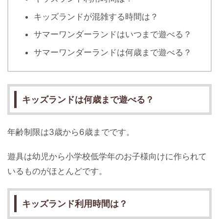
キッズランドが混雑する時間は？
サマーワンダーランドはいつまで遊べる？
サマーワンダーランドは何歳まで遊べる？
キッズランドは何歳まで遊べる？
年齢制限は3歳から6歳までです。
遊具は幼児から小学校低学年のお子様向けに作られて
いるものがほとんどです。
キッズランド利用時間は？