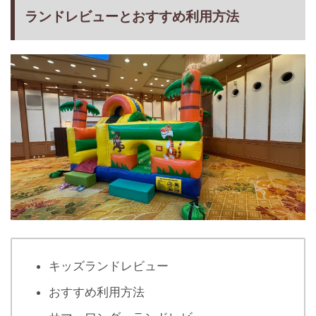
ランドレビューとおすすめ利用方法
キッズランドレビュー
おすすめ利用方法