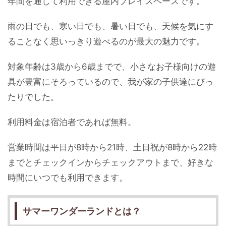
年間を通して利用できる屋内プレイスペースです。
雨の日でも、寒い日でも、暑い日でも、天候を気にす
ることなく思いっきり遊べるのが最大の魅力です。
対象年齢は3歳から6歳までで、小さなお子様向けの遊
具が豊富にそろっているので、我が家の子供達にぴっ
たりでした。
利用料金は宿泊者であれば無料。
営業時間は平日が8時から21時、土日祝が8時から22時
までとチェックインからチェックアウトまで、好きな
時間にいつでも利用できます。
サマーワンダーランドとは？