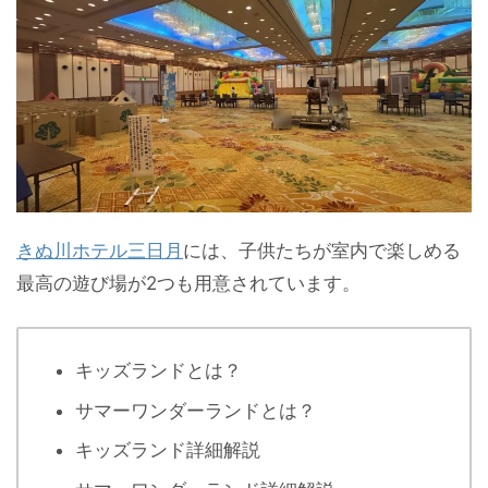
きぬ川ホテル三日月
には、子供たちが室内で楽しめる
最高の遊び場が2つも用意されています。
キッズランドとは？
サマーワンダーランドとは？
キッズランド詳細解説