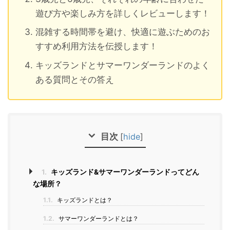
遊び方や楽しみ方を詳しくレビューします！
混雑する時間帯を避け、快適に遊ぶためのお
すすめ利用方法を伝授します！
キッズランドとサマーワンダーランドのよく
ある質問とその答え
目次
[
hide
]
1.
キッズランド&サマーワンダーランドってどん
な場所？
1.1.
キッズランドとは？
1.2.
サマーワンダーランドとは？