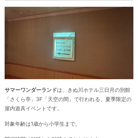
サマーワンダーランド
は、きぬ川ホテル三日月の別館
「さくら亭」3F「天空の間」で行われる、夏季限定の
屋内遊具イベントです。
対象年齢は1歳から小学生まで。