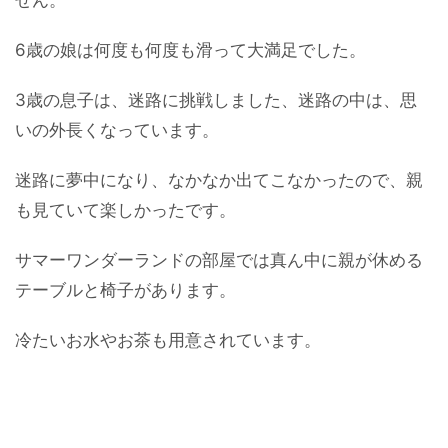
6歳の娘は何度も何度も滑って大満足でした。
3歳の息子は、迷路に挑戦しました、迷路の中は、思
いの外長くなっています。
迷路に夢中になり、なかなか出てこなかったので、親
も見ていて楽しかったです。
サマーワンダーランドの部屋では真ん中に親が休める
テーブルと椅子があります。
冷たいお水やお茶も用意されています。