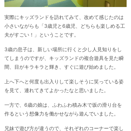
実際にキッズランドを訪れてみて、改めて感じたのは
小さいながらも「3歳児と6歳児、どちらも楽しめる工
夫がすごい！」ということです。
3歳の息子は、新しい場所に行くと少し人見知りをし
てしまうのですが、キッズランドの複合遊具を見た瞬
間、目がキラキラと輝き、すぐに遊び始めました。
上へ下へと何度も出入りして楽しそうに笑っている姿
を見て、連れてきてよかったなと思いました。
一方で、6歳の娘は、ふわふわ積み木で坂の滑り台を
作るという想像力を働かせながら遊んでいました。
兄妹で遊び方が違うので、それぞれのコーナーで楽し