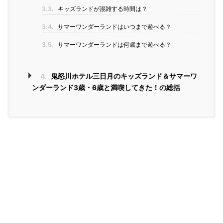
3.3.
キッズランドが混雑する時間は？
3.4.
サマーワンダーランドはいつまで遊べる？
3.5.
サマーワンダーランドは何歳まで遊べる？
4.
鬼怒川ホテル三日月のキッズランド＆サマーワ
ンダーランド3歳・6歳と満喫してきた！の総括