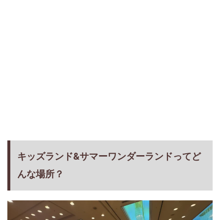
キッズランド&サマーワンダーランドってど
んな場所？