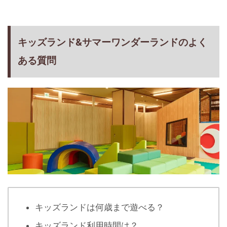
キッズランド&サマーワンダーランドのよく
ある質問
キッズランドは何歳まで遊べる？
キッズランド利用時間は？