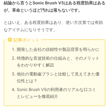
結論から言うとSonic Brush V5はある程度効果はある
が、革命というほど汚れは落ちないです。
とはいえ、ある程度効果はあり、使い方次第では有効
なアイテムになりそうです。
記事ポイント
開発した会社の信頼性や製品背景を明らかに
特徴的な音波技術の仕組みと、そのメリット
をわかりやすく解説
他社の電動歯ブラシと比較して見えてきた優
位性とは？
Sonic Brush V5の利用者のリアルな口コミ
とレビューを徹底紹介