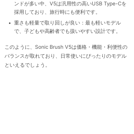
ンドが多い中、V5は汎用性の高いUSB Type-Cを
採用しており、旅行時にも便利です。
重さも軽量で取り回しが良い：最も軽いモデル
で、子どもや高齢者でも扱いやすい設計です。
このように、Sonic Brush V5は価格・機能・利便性の
バランスが取れており、日常使いにぴったりのモデル
といえるでしょう。