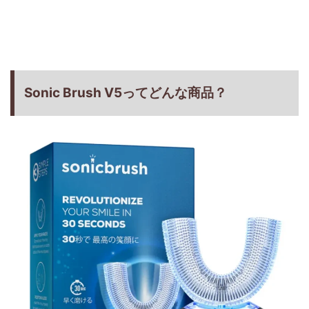
Sonic Brush V5ってどんな商品？