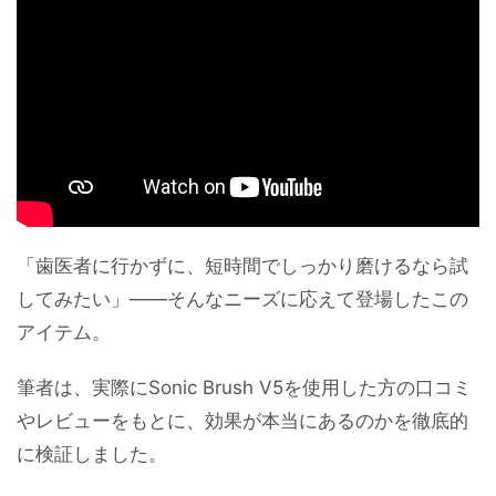
「歯医者に行かずに、短時間でしっかり磨けるなら試
してみたい」——そんなニーズに応えて登場したこの
アイテム。
筆者は、実際にSonic Brush V5を使用した方の口コミ
やレビューをもとに、効果が本当にあるのかを徹底的
に検証しました。