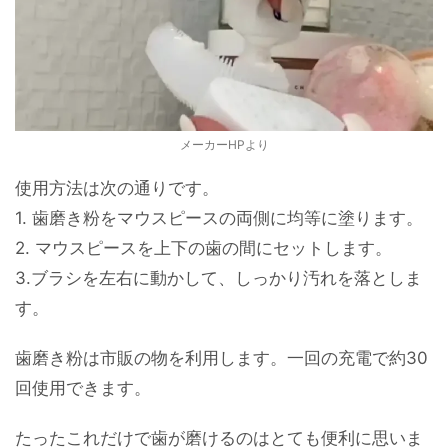
メーカーHPより
使用方法は次の通りです。
1. 歯磨き粉をマウスピースの両側に均等に塗ります。
2. マウスピースを上下の歯の間にセットします。
3.ブラシを左右に動かして、しっかり汚れを落としま
す。
歯磨き粉は市販の物を利用します。一回の充電で約30
回使用できます。
たったこれだけで歯が磨けるのはとても便利に思いま