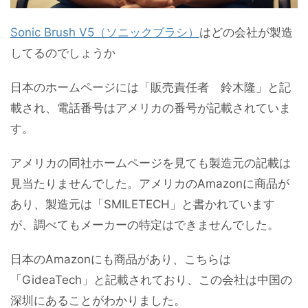
Sonic Brush V5（ソニックブラシ）
はどの会社が製造
してるのでしょうか
日本のホームページには「販売責任者 鈴木隆」と記
載され、電話番号はアメリカの番号が記載されていま
す。
アメリカの同社ホームページを見ても製造元の記載は
見当たりませんでした。アメリカのAmazonに商品が
あり、製造元は「SMILETECH」と書かれています
が、調べてもメーカーの特定はできませんでした。
日本のAmazonにも商品があり、こちらは
「GideaTech」と記載されており、この会社は中国の
深圳にあることがわかりました。