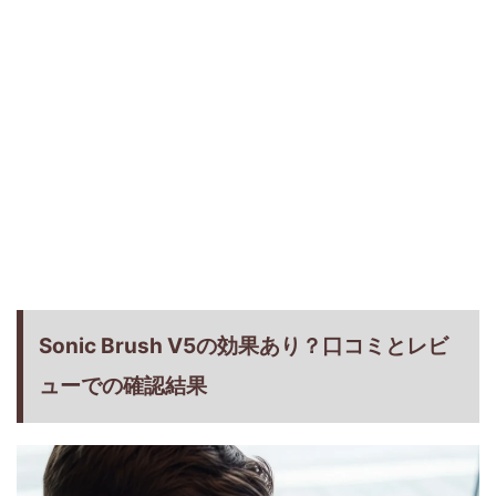
Sonic Brush V5の効果あり？口コミとレビ
ューでの確認結果