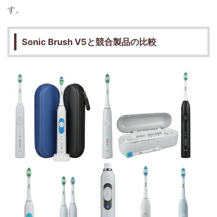
す。
Sonic Brush V5と競合製品の比較