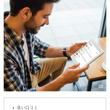
良い口コミ