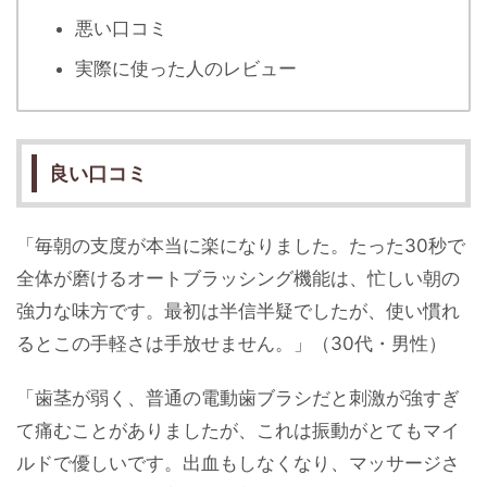
悪い口コミ
実際に使った人のレビュー
良い口コミ
「毎朝の支度が本当に楽になりました。たった30秒で
全体が磨けるオートブラッシング機能は、忙しい朝の
強力な味方です。最初は半信半疑でしたが、使い慣れ
るとこの手軽さは手放せません。」（30代・男性）
「歯茎が弱く、普通の電動歯ブラシだと刺激が強すぎ
て痛むことがありましたが、これは振動がとてもマイ
ルドで優しいです。出血もしなくなり、マッサージさ