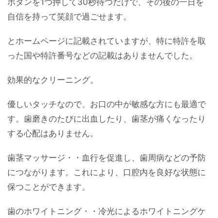
ボタンを1つ押して30秒待つだけで、その後の一日を
自信を持って笑顔で過ごせます。
とホームページに記載されていますが、特に特許を取
った国や特許番号などの記載はありませんでした。
効果的なクリーニング。
優しいタッチなので、お口の中が敏感な方にも最適で
す。歯磨きのたびに出血したり、歯茎が痛くなったり
する心配はありません。
歯茎マッサージ・・血行を促進し、歯周病などの予防
につながります。これにより、口腔内を良好な状態に
保つことができます。
歯のホワイトニング・・冷光によるホワイトニングケ