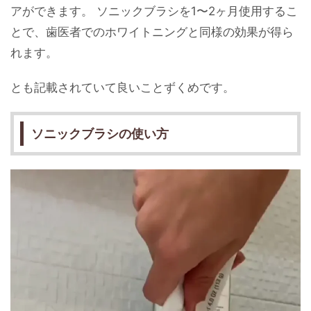
アができます。 ソニックブラシを1〜2ヶ月使用するこ
とで、歯医者でのホワイトニングと同様の効果が得ら
れます。
とも記載されていて良いことずくめです。
ソニックブラシの使い方