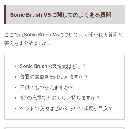
Sonic Brush V5に関してのよくある質問
ここではSonic Brush V5についてよく聞かれる質問と
答えをまとめました。
Sonic Brushの製造元はどこ？
普通の歯磨き粉は使えますか？
子供でもつかえますか？
1回の充電でどのくらい持ちますか？
ヘッドの交換はどのくらいの頻度が目安？