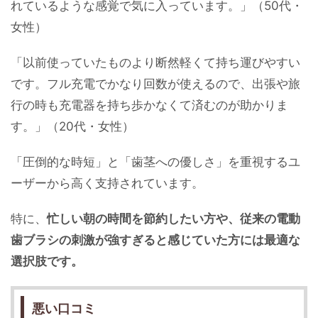
れているような感覚で気に入っています。」（50代・
女性）
「以前使っていたものより断然軽くて持ち運びやすい
です。フル充電でかなり回数が使えるので、出張や旅
行の時も充電器を持ち歩かなくて済むのが助かりま
す。」（20代・女性）
「圧倒的な時短」と「歯茎への優しさ」を重視するユ
ーザーから高く支持されています。
特に、
忙しい朝の時間を節約したい方や、従来の電動
歯ブラシの刺激が強すぎると感じていた方には最適な
選択肢です。
悪い口コミ