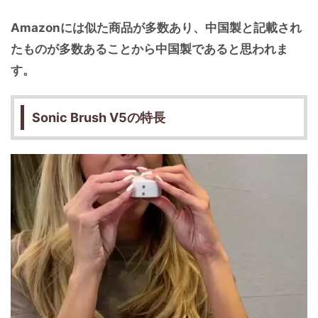
Amazonには似た商品が多数あり、中国製と記載され
たものが多数あることから中国製であると思われま
す。
Sonic Brush V5の特長