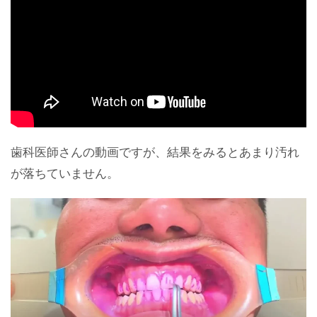
歯科医師さんの動画ですが、結果をみるとあまり汚れ
が落ちていません。