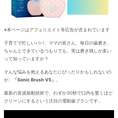
※本ページはアフェリエイト等広告が含まれています
子育てで忙しいパパ、ママの皆さん、毎日の歯磨き、
ちゃんとできているつもりでも、実は磨き残しが多い
って知っていますか？
そんな悩みを抱えるあなたにぴったりかもしれないの
が、
「Sonic Brush V5」
。
最新の音波振動技術で、わずか30秒で口内を驚くほど
クリーンにするという注目の電動歯ブラシです。