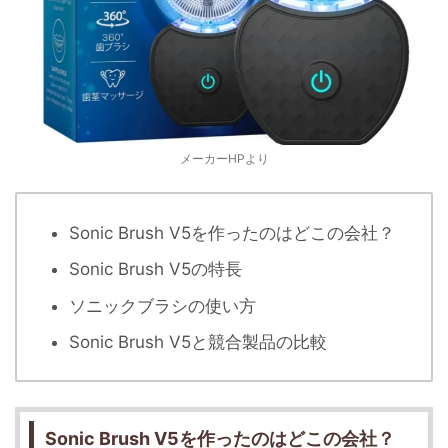
メーカーHPより
Sonic Brush V5を作ったのはどこの会社？
Sonic Brush V5の特長
ソニックブラシの使い方
Sonic Brush V5と競合製品の比較
Sonic Brush V5を作ったのはどこの会社？