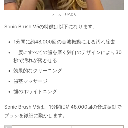
メーカーHPより
Sonic Brush V5の特徴は以下になります。
1分間に約48,000回の音波振動による汚れ除去
一度にすべての歯を磨く独自のデザインにより30
秒で汚れが落とせる
効果的なクリーニング
歯茎マッサージ
歯のホワイトニング
Sonic Brush V5は、1分間に約48,000回の音波振動で
ブラシを微細に動かします。