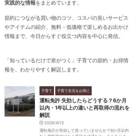
実践的な情報
をまとめています。
節約につながる買い物のコツ、コスパの良いサービス
やアイテムの紹介、無料・低価格で楽しめるお出かけ
情報まで、今日からすぐ役立つ内容を中心に発信。
「知っているだけで差がつく」子育ての節約・お得情
報を、わかりやすく解説します。
子育て
子育て生活をお得に
運転免許 失効したらどうする？6か月
以内・1年以上の違いと再取得の流れを
解説
2026/4/13
運転免許が失効して焦っていませんか？6か月以内