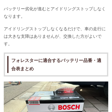
バッテリー劣化が進むとアイドリングストップしなく
なります。
アイドリングストップしなくなるだけで、車の走行に
は大きな支障はありませんが、交換した方がよいで
す。
フォレスターに適合するバッテリー品番・適
合表まとめ