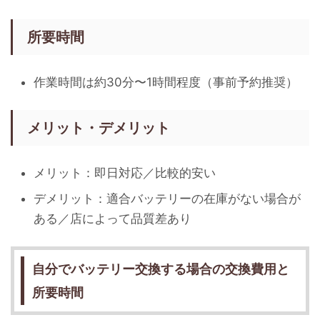
所要時間
作業時間は約30分〜1時間程度（事前予約推奨）
メリット・デメリット
メリット：即日対応／比較的安い
デメリット：適合バッテリーの在庫がない場合が
ある／店によって品質差あり
自分でバッテリー交換する場合の交換費用と
所要時間