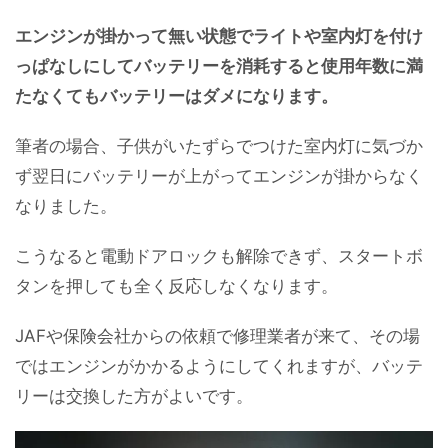
エンジンが掛かって無い状態でライトや室内灯を付け
っぱなしにしてバッテリーを消耗すると使用年数に満
たなくてもバッテリーはダメになります。
筆者の場合、子供がいたずらでつけた室内灯に気づか
ず翌日にバッテリーが上がってエンジンが掛からなく
なりました。
こうなると電動ドアロックも解除できず、スタートボ
タンを押しても全く反応しなくなります。
JAFや保険会社からの依頼で修理業者が来て、その場
ではエンジンがかかるようにしてくれますが、バッテ
リーは交換した方がよいです。