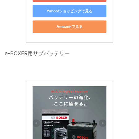
Yahoo!ショッピングで見る
Amazonで見る
e-BOXER用サブバッテリー