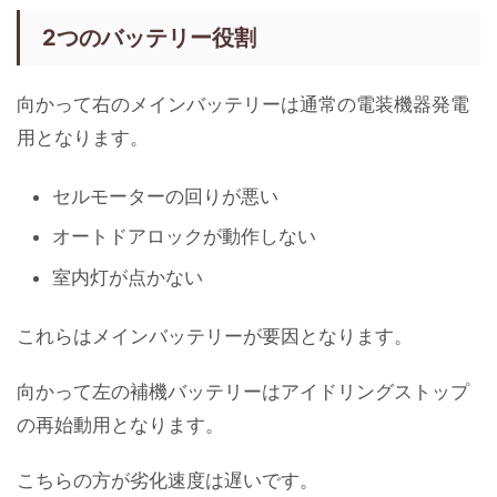
2つのバッテリー役割
向かって右のメインバッテリーは通常の電装機器発電
用となります。
セルモーターの回りが悪い
オートドアロックが動作しない
室内灯が点かない
これらはメインバッテリーが要因となります。
向かって左の補機バッテリーはアイドリングストップ
の再始動用となります。
こちらの方が劣化速度は遅いです。