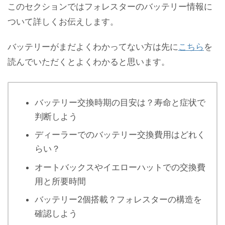
このセクションではフォレスターのバッテリー情報に
ついて詳しくお伝えします。
バッテリーがまだよくわかってない方は先に
こちら
を
読んでいただくとよくわかると思います。
バッテリー交換時期の目安は？寿命と症状で
判断しよう
ディーラーでのバッテリー交換費用はどれく
らい？
オートバックスやイエローハットでの交換費
用と所要時間
バッテリー2個搭載？フォレスターの構造を
確認しよう