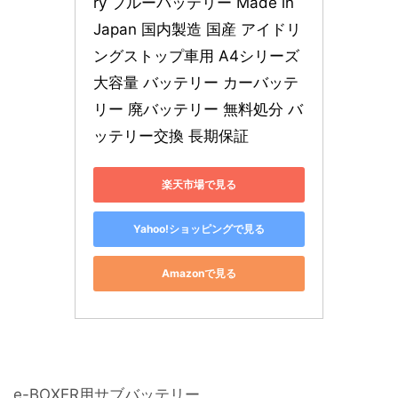
ry ブルーバッテリー Made in 
Japan 国内製造 国産 アイドリ
ングストップ車用 A4シリーズ 
大容量 バッテリー カーバッテ
リー 廃バッテリー 無料処分 バ
ッテリー交換 長期保証
楽天市場で見る
Yahoo!ショッピングで見る
Amazonで見る
e-BOXER用サブバッテリー