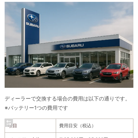
ディーラーで交換する場合の費用は以下の通りです。
※バッテリー1つの費用です
項目
費用目安（税込）