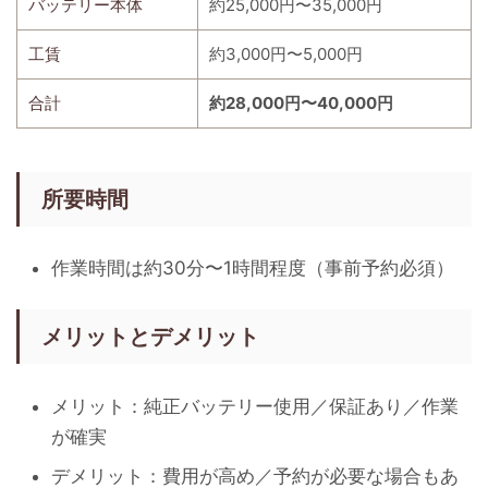
バッテリー本体
約25,000円〜35,000円
工賃
約3,000円〜5,000円
合計
約28,000円〜40,000円
所要時間
作業時間は約30分〜1時間程度（事前予約必須）
メリットとデメリット
メリット：純正バッテリー使用／保証あり／作業
が確実
デメリット：費用が高め／予約が必要な場合もあ