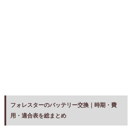
フォレスターのバッテリー交換｜時期・費
用・適合表を総まとめ