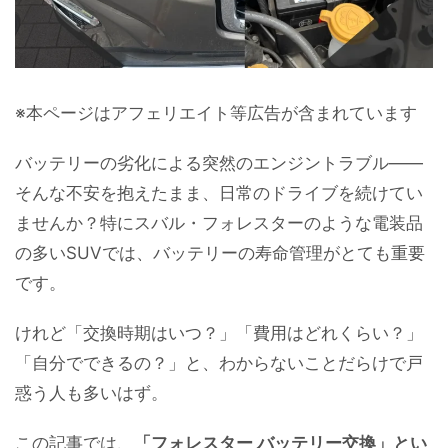
※本ページはアフェリエイト等広告が含まれています
バッテリーの劣化による突然のエンジントラブル――
そんな不安を抱えたまま、日常のドライブを続けてい
ませんか？特にスバル・フォレスターのような電装品
の多いSUVでは、バッテリーの寿命管理がとても重要
です。
けれど「交換時期はいつ？」「費用はどれくらい？」
「自分でできるの？」と、わからないことだらけで戸
惑う人も多いはず。
この記事では、
「フォレスター バッテリー交換」とい