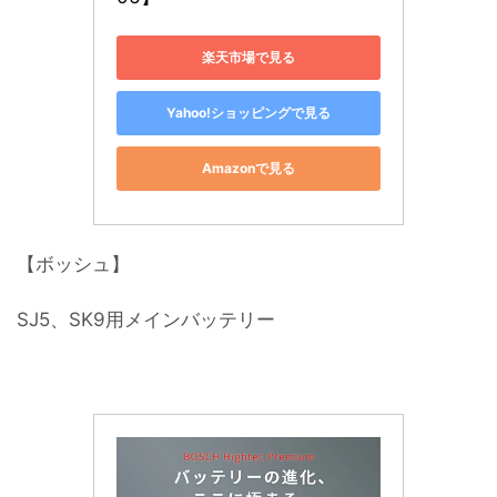
楽天市場で見る
Yahoo!ショッピングで見る
Amazonで見る
【ボッシュ】
SJ5、SK9用メインバッテリー