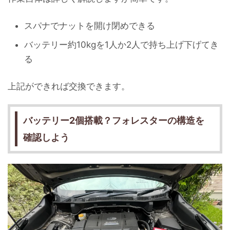
スパナでナットを開け閉めできる
バッテリー約10kgを1人か2人で持ち上げ下げてき
る
上記ができれば交換できます。
バッテリー2個搭載？フォレスターの構造を
確認しよう