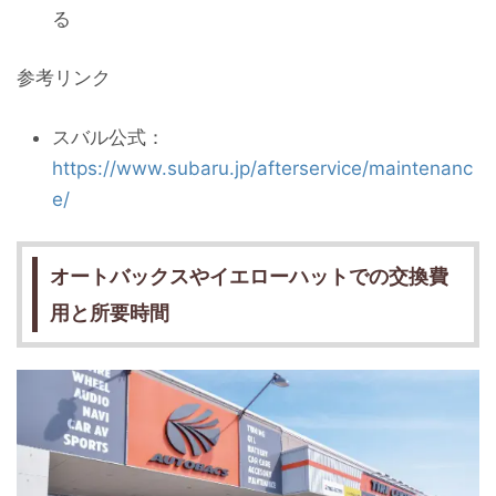
る
参考リンク
スバル公式：
https://www.subaru.jp/afterservice/maintenanc
e/
オートバックスやイエローハットでの交換費
用と所要時間