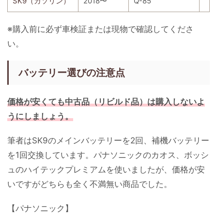
SK9（ガソリン）
2018〜
Q-85
※購入前に必ず車検証または現物で確認してくださ
い。
バッテリー選びの注意点
価格が安くても中古品（リビルド品）は購入しないよ
うにしましょう。
筆者はSK9のメインバッテリーを2回、補機バッテリー
を1回交換しています。パナソニックのカオス、ボッシ
ュのハイテックプレミアムを使いましたが、価格が安
いですがどちらも全く不満無い商品でした。
【パナソニック】