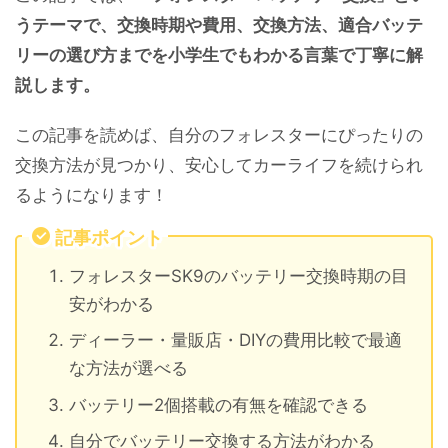
うテーマで、交換時期や費用、交換方法、適合バッテ
リーの選び方までを小学生でもわかる言葉で丁寧に解
説します。
この記事を読めば、自分のフォレスターにぴったりの
交換方法が見つかり、安心してカーライフを続けられ
るようになります！
記事ポイント
フォレスターSK9のバッテリー交換時期の目
安がわかる
ディーラー・量販店・DIYの費用比較で最適
な方法が選べる
バッテリー2個搭載の有無を確認できる
自分でバッテリー交換する方法がわかる