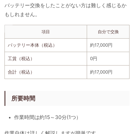
バッテリー交換をしたことがない方は難しく感じるか
もしれません。
項目
自分で交換
バッテリー本体（税込）
約17,000円
工賃（税込）
0円
合計（税込）
約17,000円
所要時間
作業時間は約15～30分(1つ）
作業自体は詳しく解説しますが簡単です。