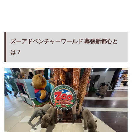
ズーアドベンチャーワールド 幕張新都心と
は？