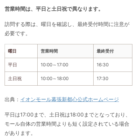
営業時間は、平日と土日祝で異なります。
訪問する際は、曜日を確認し、最終受付時間に注意が
必要です。
曜日
営業時間
最終受付
平日
10:00～17:00
16:30
土日祝
10:00～18:00
17:30
出典：
イオンモール幕張新都心公式ホームページ
平日は17:00まで、土日祝は18:00までとなっており、
モール自体の営業時間よりも短く設定されている場合
があります。