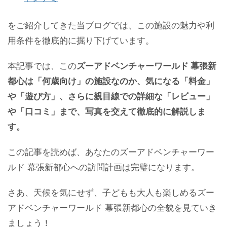
をご紹介してきた当ブログでは、この施設の魅力や利
用条件を徹底的に掘り下げています。
本記事では、この
ズーアドベンチャーワールド 幕張新
都心は「何歳向け」の施設なのか、気になる「料金」
や「遊び方」、さらに親目線での詳細な「レビュー」
や「口コミ」まで、写真を交えて徹底的に解説しま
す。
この記事を読めば、あなたのズーアドベンチャーワー
ルド 幕張新都心への訪問計画は完璧になります。
さあ、天候を気にせず、子どもも大人も楽しめるズー
アドベンチャーワールド 幕張新都心の全貌を見ていき
ましょう！