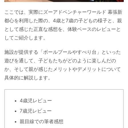
ここでは、実際にズーアドベンチャーワールド 幕張新
都心を利用した際の、4歳と7歳の子どもの様子と、親
として感じた正直な感想を、体験ベースのレビューと
してご紹介します。
施設が提供する「ボールプールやすべり台」といった
遊びを通して、子どもたちがどのように楽しんだの
か、そして親が感じたメリットやデメリットについて
具体的に解説します。
4歳児レビュー
7歳児レビュー
親目線での筆者感想