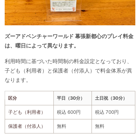
ズーアドベンチャーワールド 幕張新都心のプレイ料金
は、曜日によって異なります。
利用時間に基づいた時間制の料金設定となっており、
子ども（利用者）と保護者（付添人）で料金体系が異
なります。
区分
平日（30分）
土日祝（30分）
子ども（利用者）
税込 600円
税込 700円
保護者（付添人）
無料
無料