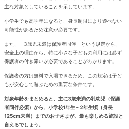
主な対象としていることを示しています。
小学生でも高学年になると、身長制限により遊べない
可能性があるため注意が必要です。
また、「3歳児未満は保護者同伴」という規定から、
安全上の理由から、特に小さな子どもの利用には必ず
保護者の付き添いが必要であることがわかります。
保護者の方は無料で入場できるため、この規定は子ど
もが安心して遊ぶための重要な条件です。
対象年齢をまとめると、主に3歳未満の乳幼児（保護
者同伴必須）から、小学校1年生～2年生頃（身長
125cm未満）までのお子さまが、最も楽しめる施設と
言えるでしょう。