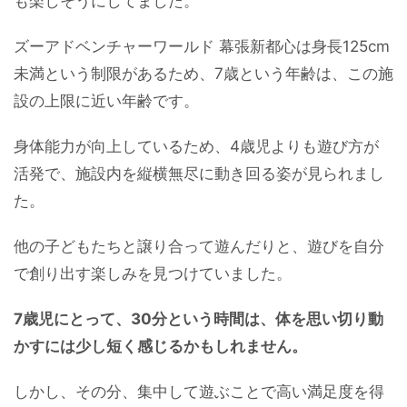
も楽しそうにしてました。
ズーアドベンチャーワールド 幕張新都心は身長125cm
未満という制限があるため、7歳という年齢は、この施
設の上限に近い年齢です。
身体能力が向上しているため、4歳児よりも遊び方が
活発で、施設内を縦横無尽に動き回る姿が見られまし
た。
他の子どもたちと譲り合って遊んだりと、遊びを自分
で創り出す楽しみを見つけていました。
7歳児にとって、30分という時間は、体を思い切り動
かすには少し短く感じるかもしれません。
しかし、その分、集中して遊ぶことで高い満足度を得