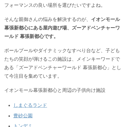
フォーマンスの良い場所を選びたいですよね。
そんな親御さんの悩みを解決するのが、
イオンモール
幕張新都心にある屋内遊び場、ズーアドベンチャーワ
ールド 幕張新都心です。
ボールプールやダイナミックなすべり台など、子ども
たちの笑顔が弾けるこの施設は、メインキーワードで
ある「ズーアドベンチャーワールド 幕張新都心」とし
て今注目を集めています。
イオンモール幕張新都心と周辺の子供向け施設
しまぐるランド
豊砂公園
トンデミ