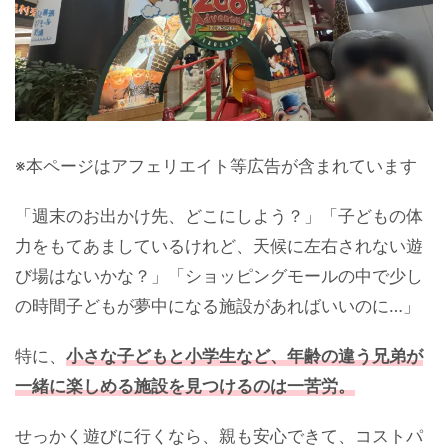
※本ページはアフェリエイト等広告が含まれています
「週末のお出かけ先、どこにしよう？」「子どもの体
力をもてあましているけれど、天候に左右されない遊
び場はないかな？」「ショッピングモールの中で少し
の時間子どもが夢中になる施設があればいいのに…」
特に、
小さな子どもと小学生など、年齢の違う兄弟が
一緒に楽しめる施設を見つけるのは一苦労。
せっかく遊びに行くなら、親も安心できて、コストパ