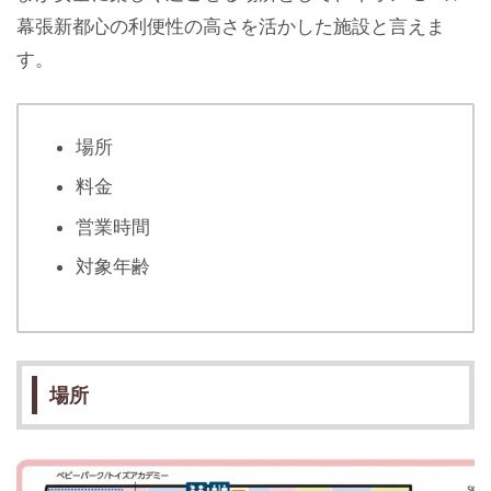
幕張新都心の利便性の高さを活かした施設と言えま
す。
場所
料金
営業時間
対象年齢
場所