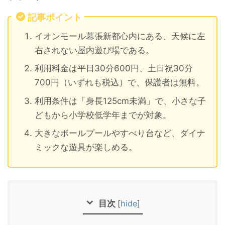
記事ポイント
イオンモール幕張新都心内にある、天候に左
右されない屋内遊び場である。
利用料金は平日30分600円、土日祝30分
700円（いずれも税込）で、保護者は無料。
利用条件は「身長125cm未満」で、小さな子
どもから小学校低学年までが対象。
大きなボールプールやすべり台など、ダイナ
ミックな遊具が楽しめる。
目次
[
hide
]