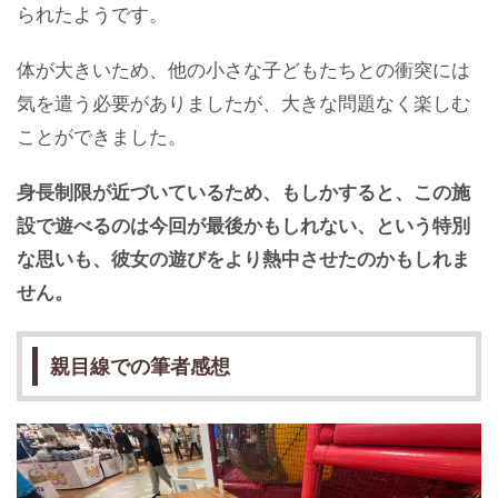
られたようです。
体が大きいため、他の小さな子どもたちとの衝突には
気を遣う必要がありましたが、大きな問題なく楽しむ
ことができました。
身長制限が近づいているため、もしかすると、この施
設で遊べるのは今回が最後かもしれない、という特別
な思いも、彼女の遊びをより熱中させたのかもしれま
せん。
親目線での筆者感想