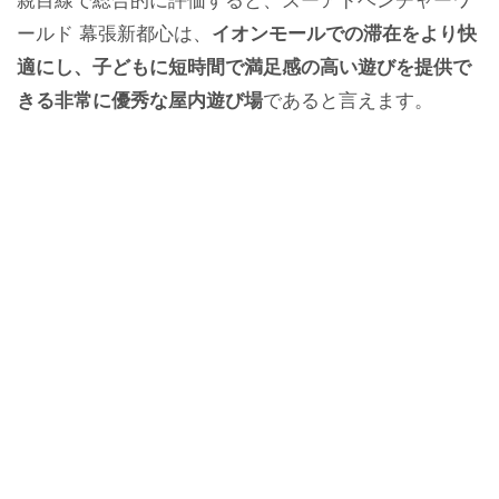
親目線で総合的に評価すると、ズーアドベンチャーワ
ールド 幕張新都心は、
イオンモールでの滞在をより快
適にし、子どもに短時間で満足感の高い遊びを提供で
きる非常に優秀な屋内遊び場
であると言えます。