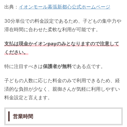
出典：
イオンモール幕張新都心公式ホームページ
30分単位での料金設定であるため、子どもの集中力や
滞在時間に合わせた柔軟な利用が可能です。
支払は現金かイオンpayのみとなりますので注意して
ください。
特に注目すべきは
保護者が無料
である点です。
子どもの人数に応じた料金のみで利用できるため、経
済的な負担が少なく、親御さんが気軽に利用しやすい
料金設定と言えます。
営業時間