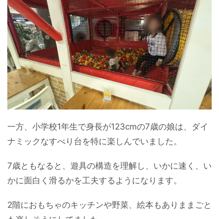
一方、小学校1年生で身長が123cmの7歳の娘は、ダイ
ナミックなすべり台を特に楽しんでいました。
7歳ともなると、遊具の構造を理解し、いかに速く、い
かに面白く滑るかを工夫するようになります。
2階におもちゃのキッチンや野菜、絵本もありままごと