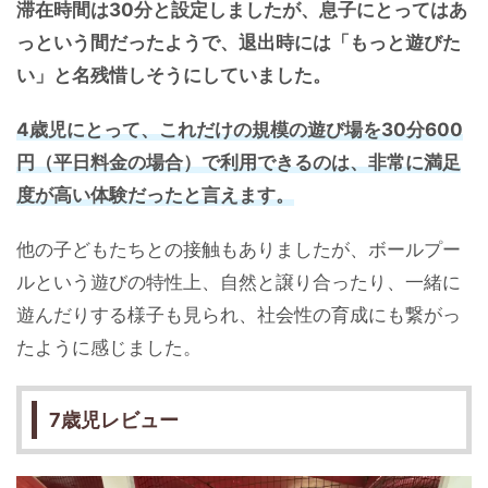
滞在時間は30分と設定しましたが、息子にとってはあ
っという間だったようで、退出時には「もっと遊びた
い」と名残惜しそうにしていました。
4歳児にとって、これだけの規模の遊び場を30分600
円（平日料金の場合）で利用できるのは、非常に満足
度が高い体験だったと言えます。
他の子どもたちとの接触もありましたが、ボールプー
ルという遊びの特性上、自然と譲り合ったり、一緒に
遊んだりする様子も見られ、社会性の育成にも繋がっ
たように感じました。
7歳児レビュー