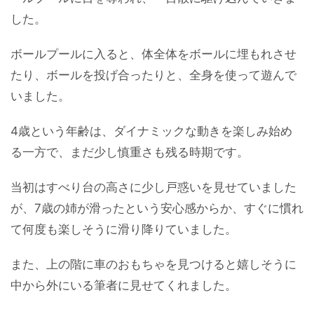
した。
ボールプールに入ると、体全体をボールに埋もれさせ
たり、ボールを投げ合ったりと、全身を使って遊んで
いました。
4歳という年齢は、ダイナミックな動きを楽しみ始め
る一方で、まだ少し慎重さも残る時期です。
当初はすべり台の高さに少し戸惑いを見せていました
が、7歳の姉が滑ったという安心感からか、すぐに慣れ
て何度も楽しそうに滑り降りていました。
また、上の階に車のおもちゃを見つけると嬉しそうに
中から外にいる筆者に見せてくれました。