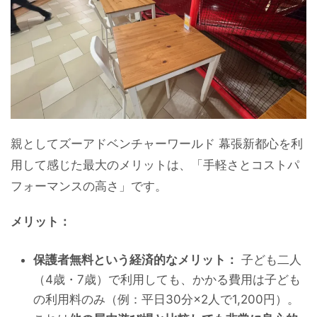
親としてズーアドベンチャーワールド 幕張新都心を利
用して感じた最大のメリットは、「手軽さとコストパ
フォーマンスの高さ」です。
メリット：
保護者無料という経済的なメリット：
子ども二人
（4歳・7歳）で利用しても、かかる費用は子ども
の利用料のみ（例：平日30分×2人で1,200円）。