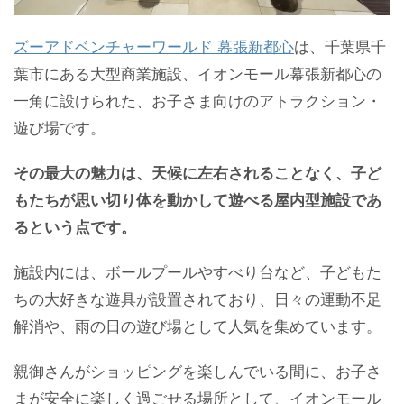
ズーアドベンチャーワールド 幕張新都心
は、千葉県千
葉市にある大型商業施設、イオンモール幕張新都心の
一角に設けられた、お子さま向けのアトラクション・
遊び場です。
その最大の魅力は、天候に左右されることなく、子ど
もたちが思い切り体を動かして遊べる屋内型施設であ
るという点です。
施設内には、ボールプールやすべり台など、子どもた
ちの大好きな遊具が設置されており、日々の運動不足
解消や、雨の日の遊び場として人気を集めています。
親御さんがショッピングを楽しんでいる間に、お子さ
まが安全に楽しく過ごせる場所として、イオンモール