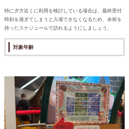
特に夕方近くに利用を検討している場合は、最終受付
時刻を過ぎてしまうと入場できなくなるため、余裕を
持ったスケジュールで訪れるようにしましょう。
対象年齢