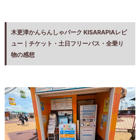
木更津かんらんしゃパーク KISARAPIAレビ
ュー｜チケット・土日フリーパス・全乗り
物の感想