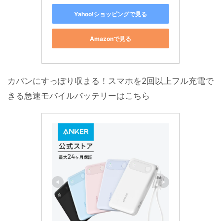
Yahoo!ショッピングで見る
Amazonで見る
カバンにすっぽり収まる！スマホを2回以上フル充電で
きる急速モバイルバッテリーはこちら