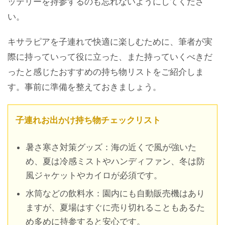
ッテリーを持参するのも忘れないようにしてくださ
い。
キサラピアを子連れで快適に楽しむために、筆者が実
際に持っていって役に立った、また持っていくべきだ
ったと感じたおすすめの持ち物リストをご紹介しま
す。事前に準備を整えておきましょう。
子連れお出かけ持ち物チェックリスト
暑さ寒さ対策グッズ：海の近くで風が強いた
め、夏は冷感ミストやハンディファン、冬は防
風ジャケットやカイロが必須です。
水筒などの飲料水：園内にも自動販売機はあり
ますが、夏場はすぐに売り切れることもあるた
め多めに持参すると安心です。