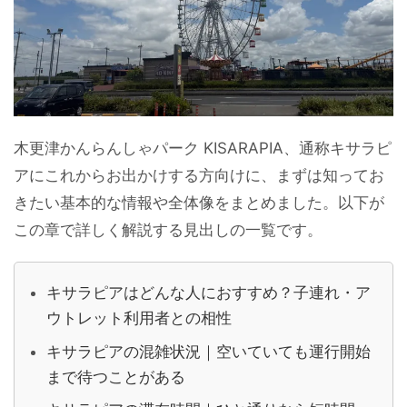
木更津かんらんしゃパーク KISARAPIA、通称キサラピ
アにこれからお出かけする方向けに、まずは知ってお
きたい基本的な情報や全体像をまとめました。以下が
この章で詳しく解説する見出しの一覧です。
キサラピアはどんな人におすすめ？子連れ・ア
ウトレット利用者との相性
キサラピアの混雑状況｜空いていても運行開始
まで待つことがある