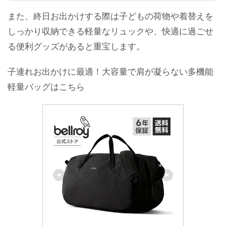
また、終日お出かけする際は子どもの荷物や着替えを
しっかり収納できる軽量なリュックや、快適に過ごせ
る便利グッズがあると重宝します。
子連れお出かけに最適！大容量で肩が凝らない多機能
軽量バッグはこちら