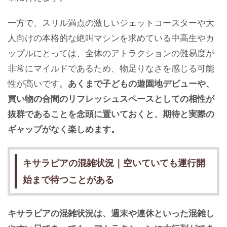
一方で、スリル満点の激しいジェットコースターや大
人向けの本格的な絶叫マシンを求めている中高生やカ
ップルにとっては、全体のアトラクションの難易度が
非常にマイルドであるため、物足りなさを感じる可能
性が高いです。
あくまで子どもの遊園地デビューや、
買い物の合間のリフレッシュスペースとしての相性が
抜群であることを念頭に置いておくと、期待と実際の
ギャップがなく楽しめます。
キサラピアの混雑状況｜空いていても運行開
始まで待つことがある
キサラピアの混雑状況は、週末や連休といった混雑し