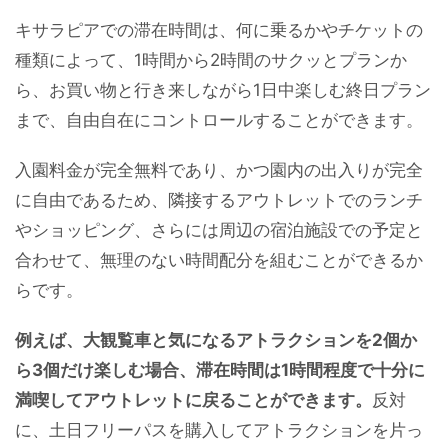
キサラピアでの滞在時間は、何に乗るかやチケットの
種類によって、1時間から2時間のサクッとプランか
ら、お買い物と行き来しながら1日中楽しむ終日プラン
まで、自由自在にコントロールすることができます。
入園料金が完全無料であり、かつ園内の出入りが完全
に自由であるため、隣接するアウトレットでのランチ
やショッピング、さらには周辺の宿泊施設での予定と
合わせて、無理のない時間配分を組むことができるか
らです。
例えば、大観覧車と気になるアトラクションを2個か
ら3個だけ楽しむ場合、滞在時間は1時間程度で十分に
満喫してアウトレットに戻ることができます。
反対
に、土日フリーパスを購入してアトラクションを片っ