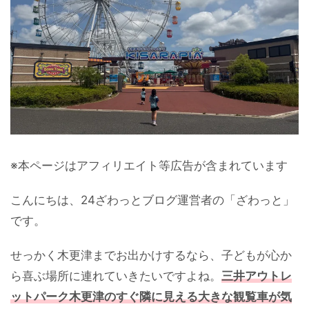
※本ページはアフィリエイト等広告が含まれています
こんにちは、24ざわっとブログ運営者の「ざわっと」
です。
せっかく木更津までお出かけするなら、子どもが心か
ら喜ぶ場所に連れていきたいですよね。
三井アウトレ
ットパーク木更津のすぐ隣に見える大きな観覧車が気