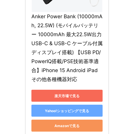
Anker Power Bank (10000mA
h, 22.5W) (モバイルバッテリ
ー 10000mAh 最大22.5W出力 
USB-C & USB-C ケーブル付属 
ディスプレイ搭載) 【USB PD/
PowerIQ搭載/PSE技術基準適
合】iPhone 15 Android iPad 
その他各種機器対応
楽天市場で見る
Yahoo!ショッピングで見る
Amazonで見る