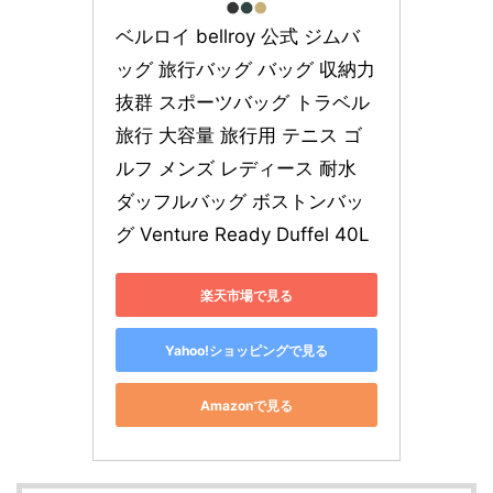
ベルロイ bellroy 公式 ジムバ
ッグ 旅行バッグ バッグ 収納力
抜群 スポーツバッグ トラベル 
旅行 大容量 旅行用 テニス ゴ
ルフ メンズ レディース 耐水 
ダッフルバッグ ボストンバッ
グ Venture Ready Duffel 40L
楽天市場で見る
Yahoo!ショッピングで見る
Amazonで見る