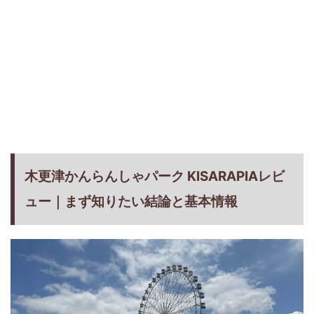
木更津かんらんしゃパーク KISARAPIAレビ
ュー｜まず知りたい結論と基本情報