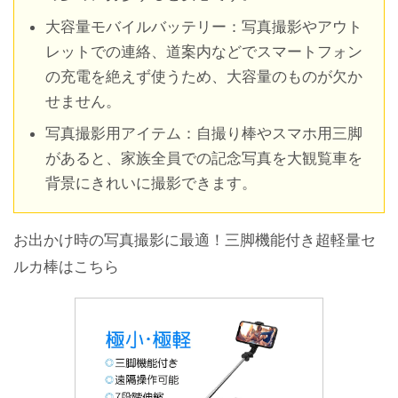
大容量モバイルバッテリー：写真撮影やアウト
レットでの連絡、道案内などでスマートフォン
の充電を絶えず使うため、大容量のものが欠か
せません。
写真撮影用アイテム：自撮り棒やスマホ用三脚
があると、家族全員での記念写真を大観覧車を
背景にきれいに撮影できます。
お出かけ時の写真撮影に最適！三脚機能付き超軽量セ
ルカ棒はこちら