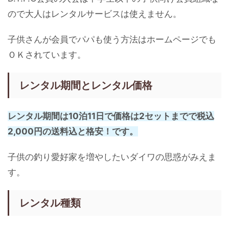
ので大人はレンタルサービスは使えません。
子供さんが会員でパパも使う方法はホームページでも
ＯＫされています。
レンタル期間とレンタル価格
レンタル期間は10泊11日で価格は2セットまでで税込
2,000円の送料込と格安！です。
子供の釣り愛好家を増やしたいダイワの思惑がみえま
す。
レンタル種類