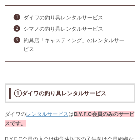
ダイワの釣り具レンタルサービス
シマノの釣り具レンタルサービス
釣具店「キャスティング」のレンタルサー
ビス
①ダイワの釣り具レンタルサービス
ダイワの
レンタルサービス
は
D.Y.F.C会員のみのサービ
スです。
D.Y.F.C会員の入会は中学生以下の子供向け会員組織な