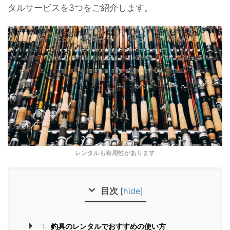
タルサービスを3つをご紹介します。
レンタルも有用性があります
目次
[
hide
]
1.
釣具のレンタルでおすすめの使い方