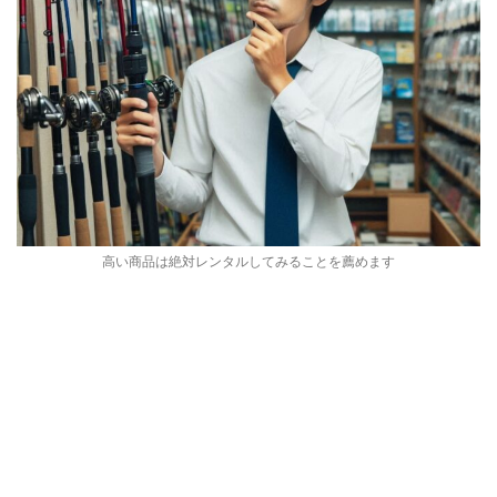
高い商品は絶対レンタルしてみることを薦めます