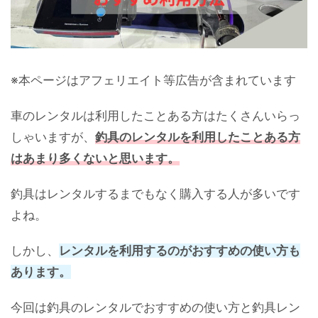
※本ページはアフェリエイト等広告が含まれています
車のレンタルは利用したことある方はたくさんいらっ
しゃいますが、
釣具のレンタルを利用したことある方
はあまり多くないと思います。
釣具はレンタルするまでもなく購入する人が多いです
よね。
しかし、
レンタルを利用するのがおすすめの使い方も
あります。
今回は釣具のレンタルでおすすめの使い方と釣具レン