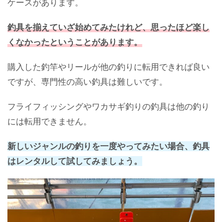
ケースがあります。
釣具を揃えていざ始めてみたけれど、思ったほど楽し
くなかったということがあります。
購入した釣竿やリールが他の釣りに転用できれば良い
ですが、専門性の高い釣具は難しいです。
フライフィッシングやワカサギ釣りの釣具は他の釣り
には転用できません。
新しいジャンルの釣りを一度やってみたい場合、釣具
はレンタルして試してみましょう。