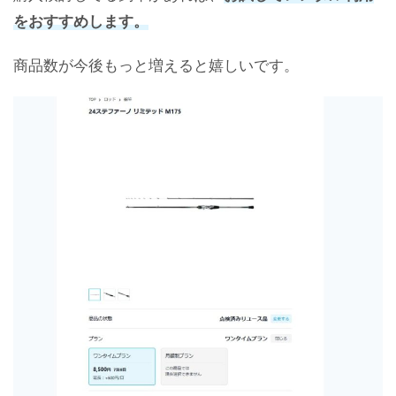
をおすすめします。
商品数が今後もっと増えると嬉しいです。