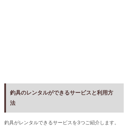
釣具のレンタルができるサービスと利用方
法
釣具がレンタルできるサービスを3つご紹介します。