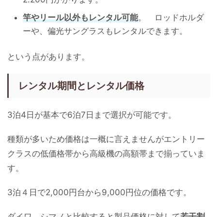
竿やリール以外もレンタル可能
。 ロッドホルダ
ーや、偏光サングラスもレンタルできます。
という点があります。
レンタル期間とレンタル価格
3泊4日が基本で6泊7日まで選択が可能です。
種類が多いため価格は一概に言えませんがエントリー
クラスの低価格帯から高級機の高額帯まで揃っていま
す。
3泊４日で2,000円台から9,000円位の価格です。
ダイワ、シマノと比較すると製品価格に対して
若干割