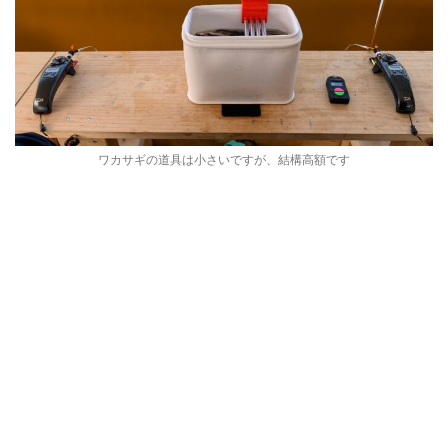
ワカサギの道具は小さいですが、結構高額です