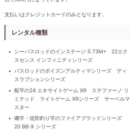
支払いはクレジットカードのみとなります。
レンタル種類
シーバスロッドのインステージ S 73M+ 22エク
スセンス インフィニティシリーズ
バスロッドのポイズンアルティマシリーズ ディ
スラプションシリーズ
船竿の24 エキサイトゲーム XR ステファーノ リ
ミテッド ライトゲーム XRシリーズ サーベルマ
スター
磯竿・堤防釣り竿のファイアブラッドシリーズ
20 BB-X シリーズ