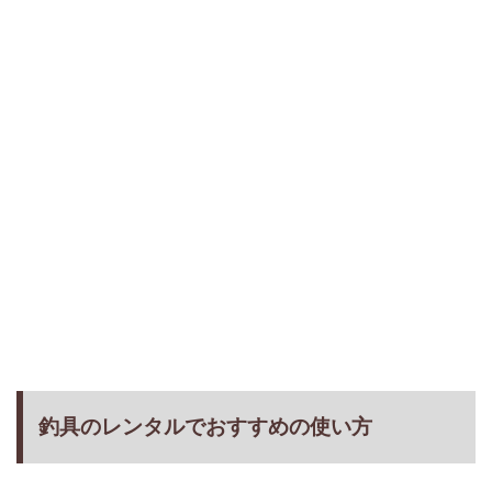
釣具のレンタルでおすすめの使い方