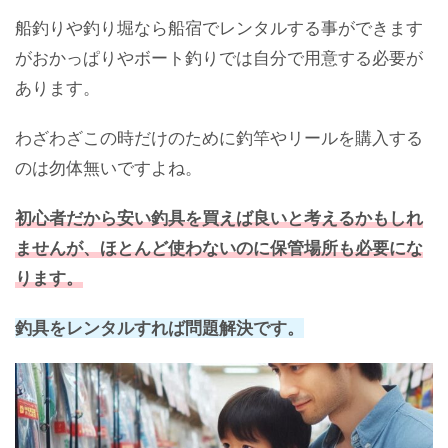
船釣りや釣り堀なら船宿でレンタルする事ができます
がおかっぱりやボート釣りでは自分で用意する必要が
あります。
わざわざこの時だけのために釣竿やリールを購入する
のは勿体無いですよね。
初心者だから安い釣具を買えば良いと考えるかもしれ
ませんが、ほとんど使わないのに保管場所も必要にな
ります。
釣具をレンタルすれば問題解決です。