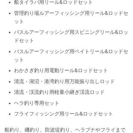
船タイラバ用リール&ロッドセット
管理釣り場ルアーフィッシング用リール&ロッドセ
ット
バスルアーフィッシング用スピニングリール&ロッ
ドセット
バスルアーフィッシング用ベイトリール&ロッドセ
ット
わかさぎ釣り用電動リール&ロッドセット
清流・湖沼・港湾釣り用万能振り出しロッド
清流・渓流釣り用軽量小継ぎ渓流ロッド
ヘラ釣り専用セット
フライフィッシング用リール&ロッドセット
船釣り、磯釣り、防波堤釣り、ヘラブナやフライまで