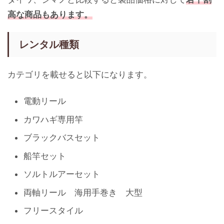
高な商品もあります。
レンタル種類
カテゴリを載せると以下になります。
電動リール
カワハギ専用竿
ブラックバスセット
船竿セット
ソルトルアーセット
両軸リール 海用手巻き 大型
フリースタイル