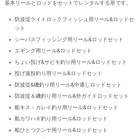
基本リールとロッドをセットでレンタルする形です。
防波堤ライトロックフィッシュ用リール&ロッドセ
ット
シーバスフィッシング用リール&ロッドセット
エギング用リール&ロッドセット
ちょい投げ&サビキ釣り用リール&ロッドセット
投げ遠投釣り用リール&ロッドセット
防波堤&磯釣り用リール&中通しロッドセット
防波堤＆磯釣り用リール&外ガイドロッドセット
船キス・カレイ釣り用リール&ロッドセット
船カワハギ釣り用リール&ロッドセット
船ひとつテンヤ用リール&ロッドセット