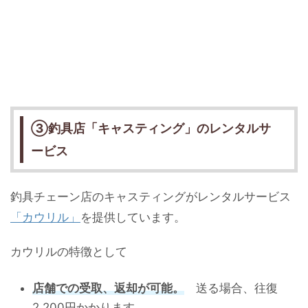
③釣具店「キャスティング」のレンタルサ
ービス
釣具チェーン店のキャスティングがレンタルサービス
「カウリル」
を提供しています。
カウリルの特徴として
店舗での受取、返却が可能。
送る場合、往復
2.200円かかります。