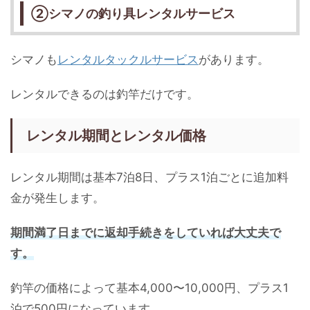
②シマノの釣り具レンタルサービス
シマノも
レンタルタックルサービス
があります。
レンタルできるのは釣竿だけです。
レンタル期間とレンタル価格
レンタル期間は基本7泊8日、プラス1泊ごとに追加料
金が発生します。
期間満了日までに返却手続きをしていれば大丈夫で
す。
釣竿の価格によって基本4,000〜10,000円、プラス1
泊で500円になっています。