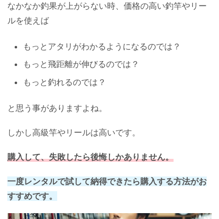
なかなか釣果が上がらない時、価格の高い釣竿やリー
ルを使えば
もっとアタリがわかるようになるのでは？
もっと飛距離が伸びるのでは？
もっと釣れるのでは？
と思う事がありますよね。
しかし高級竿やリールは高いです。
購入して、失敗したら後悔しかありません。
一度レンタルで試して納得できたら購入する方法がお
すすめです。