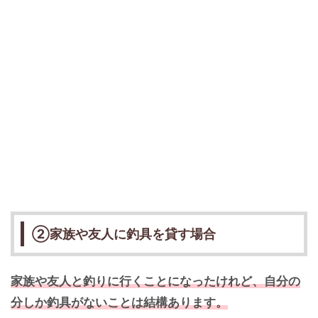
②家族や友人に釣具を貸す場合
家族や友人と釣りに行くことになったけれど、自分の
分しか釣具がないことは結構あります。