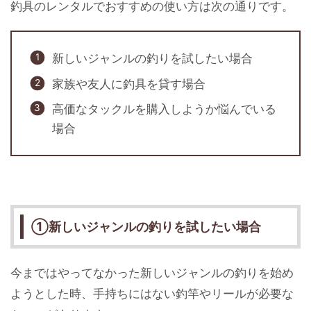
釣具のレンタルでおすすめの使い方は次の通りです。
新しいジャンルの釣りを試したい場合
家族や友人に釣具を貸す場合
高価なタックルを購入しようか悩んでいる
場合
①新しいジャンルの釣りを試したい場合
今まではやってなかった新しいジャンルの釣りを始め
ようとした時、手持ちにはない釣竿やリールが必要な