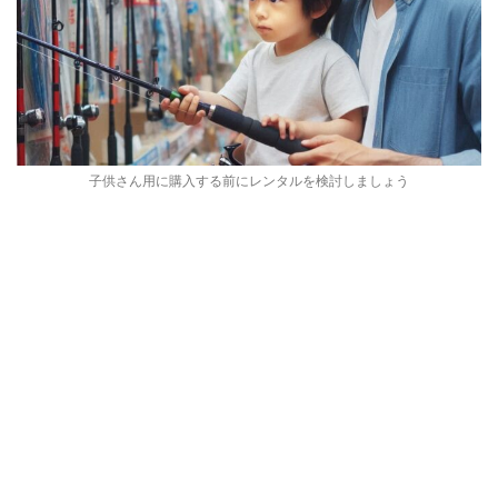
子供さん用に購入する前にレンタルを検討しましょう