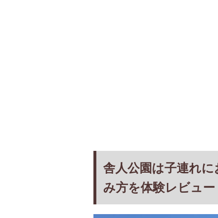
舎人公園は子連れに
み方を体験レビュー