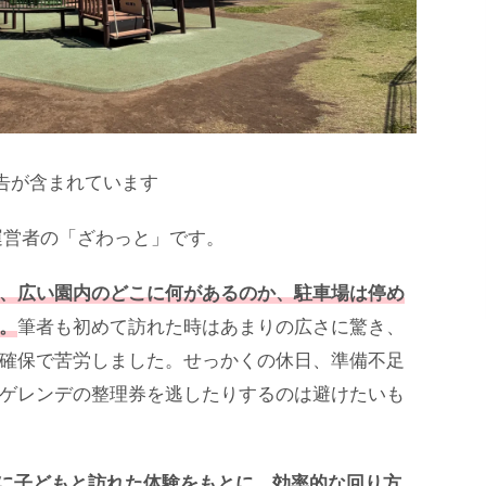
告が含まれています
運営者の「ざわっと」です。
、広い園内のどこに何があるのか、駐車場は停め
。
筆者も初めて訪れた時はあまりの広さに驚き、
確保で苦労しました。せっかくの休日、準備不足
ゲレンデの整理券を逃したりするのは避けたいも
に子どもと訪れた体験をもとに、効率的な回り方