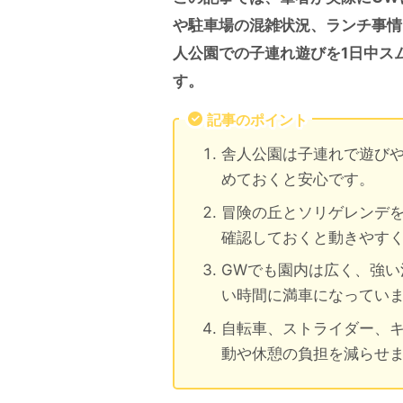
や駐車場の混雑状況、ランチ事情
人公園での子連れ遊びを1日中ス
す。
記事のポイント
舎人公園は子連れで遊び
めておくと安心です。
冒険の丘とソリゲレンデ
確認しておくと動きやす
GWでも園内は広く、強い
い時間に満車になってい
自転車、ストライダー、
動や休憩の負担を減らせ