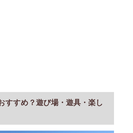
おすすめ？遊び場・遊具・楽し