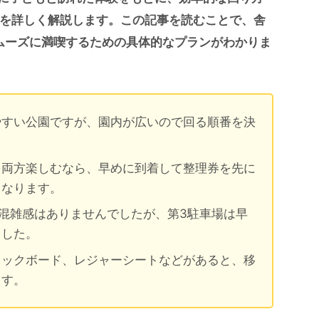
を詳しく解説します。この記事を読むことで、舎
ムーズに満喫するための具体的なプランがわかりま
やすい公園ですが、園内が広いので回る順番を決
を両方楽しむなら、早めに到着して整理券を先に
くなります。
混雑感はありませんでしたが、第3駐車場は早
ました。
キックボード、レジャーシートなどがあると、移
ます。