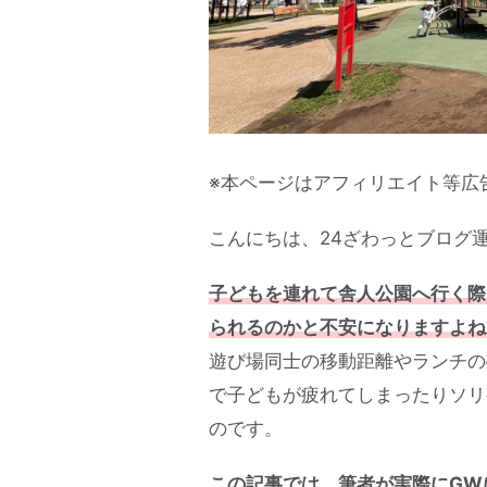
※本ページはアフィリエイト等広
こんにちは、24ざわっとブログ
子どもを連れて舎人公園へ行く際
られるのかと不安になりますよね
遊び場同士の移動距離やランチの
で子どもが疲れてしまったりソリ
のです。
この記事では、筆者が実際にGW