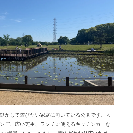
動かして遊びたい家庭に向いている公園です。大
ンデ、広い芝生、ランチに使えるキッチンカーな