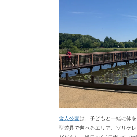
舎人公園
は、子どもと一緒に体を
型遊具で遊べるエリア、ソリゲレ