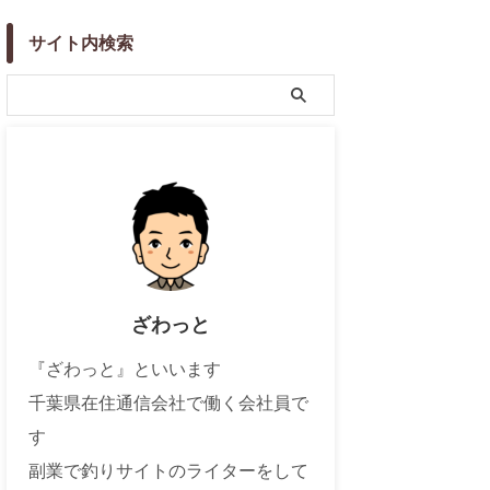
サイト内検索
ざわっと
『ざわっと』といいます
千葉県在住通信会社で働く会社員で
す
副業で釣りサイトのライターをして