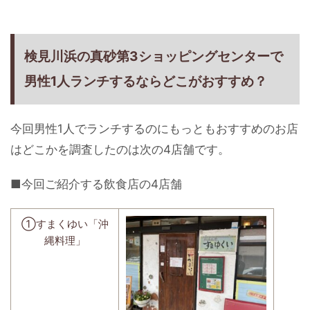
検見川浜の真砂第3ショッピングセンターで
男性1人ランチするならどこがおすすめ？
今回男性1人でランチするのにもっともおすすめのお店
はどこかを調査したのは次の4店舗です。
■今回ご紹介する飲食店の4店舗
①すまくゆい「沖
縄料理」