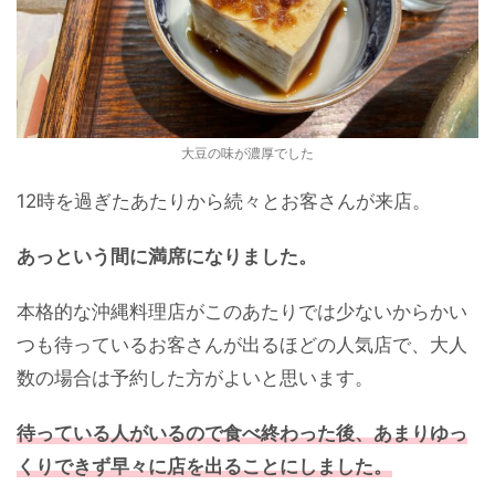
大豆の味が濃厚でした
12時を過ぎたあたりから続々とお客さんが来店。
あっという間に満席になりました。
本格的な沖縄料理店がこのあたりでは少ないからかい
つも待っているお客さんが出るほどの人気店で、大人
数の場合は予約した方がよいと思います。
待っている人がいるので食べ終わった後、あまりゆっ
くりできず早々に店を出ることにしました。