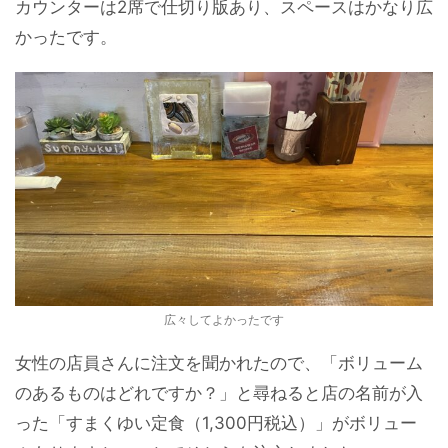
カウンターは2席で仕切り版あり、スペースはかなり広
かったです。
広々してよかったです
女性の店員さんに注文を聞かれたので、「ボリューム
のあるものはどれですか？」と尋ねると店の名前が入
った「すまくゆい定食（1,300円税込）」がボリュー