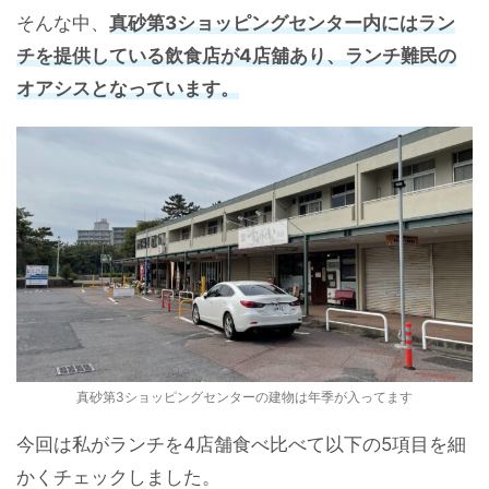
そんな中、
真砂第3ショッピングセンター内にはラン
チを提供している飲食店が4店舖あり、ランチ難民の
オアシスとなっています。
真砂第3ショッピングセンターの建物は年季が入ってます
今回は私がランチを4店舗食べ比べて以下の5項目を細
かくチェックしました。