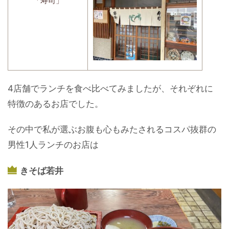
「寿司」
4店舗でランチを食べ比べてみましたが、それぞれに
特徴のあるお店でした。
その中で私が選ぶお腹も心もみたされるコスパ抜群の
男性1人ランチのお店は
きそば若井