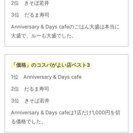
2位 きそぼ若井
3位 だるま寿司
Anniversary & Days cafeのごはん大盛は本当に
大盛で、ルーも大盛でした。
「価格」のコスパがよい店ベスト3
1位 Anniversary & Days cafe
2位 だるま寿司
3位 きそば若井
Anniversary & Days cafeは1店だけ1,000円を切
る価格でした。