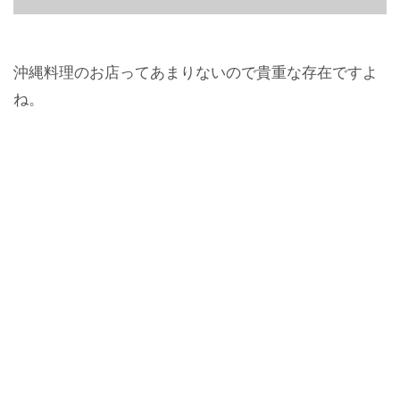
沖縄料理のお店ってあまりないので貴重な存在ですよ
ね。