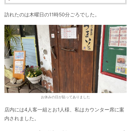
訪れたのは木曜日の11時50分ごろでした。
お休みの日が貼ってありました
店内には4人客一組とお1人様、私はカウンター席に案
内されました。