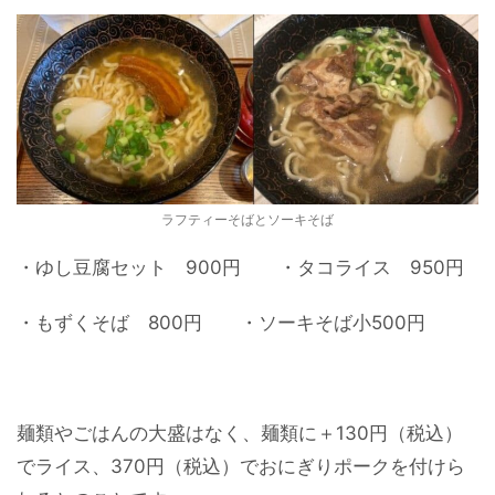
ラフティーそばとソーキそば
・ゆし豆腐セット 900円 ・タコライス 950円
・もずくそば 800円 ・ソーキそば小500円
麺類やごはんの大盛はなく、麺類に＋130円（税込）
でライス、370円（税込）でおにぎりポークを付けら