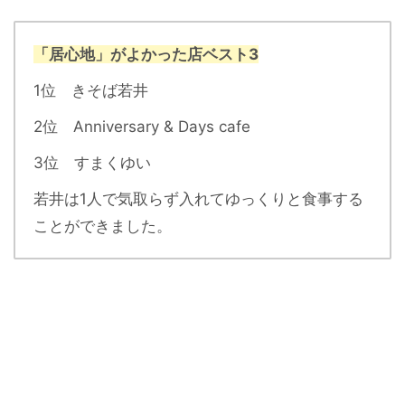
「居心地」がよかった店ベスト3
1位 きそば若井
2位 Anniversary & Days cafe
3位 すまくゆい
若井は1人で気取らず入れてゆっくりと食事する
ことができました。