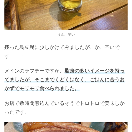
うん、辛い
残った島豆腐に少しかけてみましたが、か、辛いで
す・・・
メインのラフテーですが、
脂身の多いイメージを持っ
てましたが、そこまでくどくはなく、ごはんに合うお
かずでモリモリ食べられました。
お店で数時間煮込んでいるそうでトロトロで美味しか
ったです。