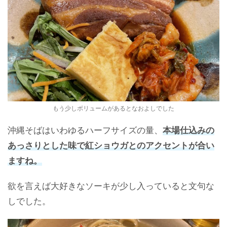
もう少しボリュームがあるとなおよしでした
沖縄そばはいわゆるハーフサイズの量、
本場仕込みの
あっさりとした味で紅ショウガとのアクセントが合い
ますね。
欲を言えば大好きなソーキが少し入っていると文句な
しでした。