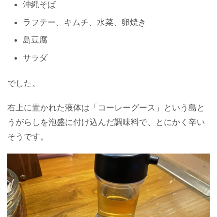
沖縄そば
ラフテー、キムチ、水菜、卵焼き
島豆腐
サラダ
でした。
右上に置かれた液体は「コーレーグース」という島と
うがらしを泡盛に付け込んだ調味料で、とにかく辛い
そうです。