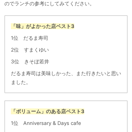
のでランチの参考にしてみてください。
「味」がよかった店ベスト3
1位 だるま寿司
2位 すまくゆい
3位 きそぼ若井
だるま寿司は美味しかった、また行きたいと思い
ました。
「ボリューム」のある店ベスト3
1位 Anniversary & Days cafe