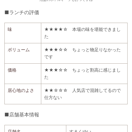
■ランチの評価
味
★★★★☆ 本場の味を堪能できまし
た
ボリューム
★★★☆☆ ちょっと物足りなかった
です
価格
★★★☆☆ ちょっと割高に感じまし
た
居心地のよさ
★★☆☆☆ 人気店で混雑してるので
仕方ない
■店舗基本情報
店舗名
すまくゆい