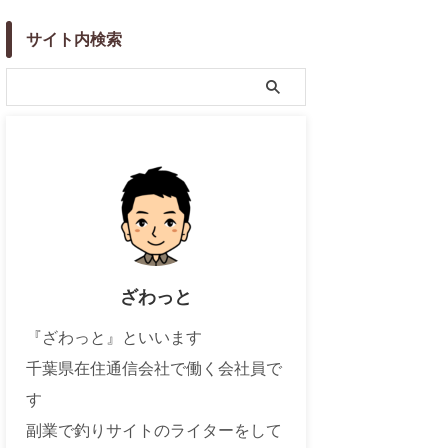
サイト内検索
ざわっと
『ざわっと』といいます
千葉県在住通信会社で働く会社員で
す
副業で釣りサイトのライターをして