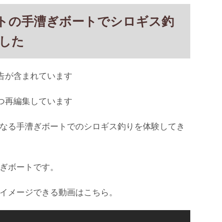
トの手漕ぎボートでシロギス釣
した
告が含まれています
つ再編集しています
なる手漕ぎボートでのシロギス釣りを体験してき
ぎボートです。
イメージできる動画はこちら。