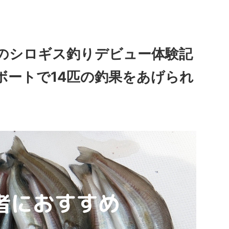
のシロギス釣りデビュー体験記
ボートで14匹の釣果をあげられ