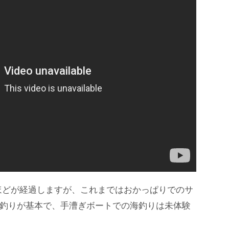
ほどが経過しますが、これまではおかっぱりでのサ
釣りが基本で、手漕ぎボートでの海釣りは未体験